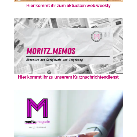
Hier kommt ihr zum aktuellen web.weekly
Hier kommt ihr zu unserem Kurznachrichtendienst