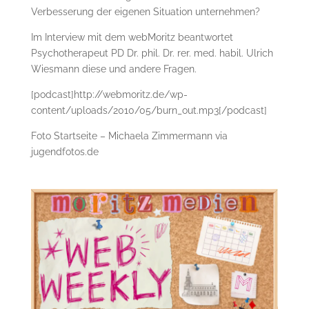
Verbesserung der eigenen Situation unternehmen?
Im Interview mit dem webMoritz beantwortet
Psychotherapeut PD Dr. phil. Dr. rer. med. habil. Ulrich
Wiesmann diese und andere Fragen.
[podcast]http://webmoritz.de/wp-
content/uploads/2010/05/burn_out.mp3[/podcast]
Foto Startseite – Michaela Zimmermann via
jugendfotos.de