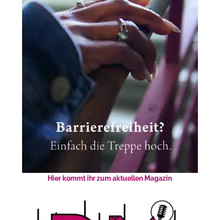
Hier kommt ihr zum aktuellen Magazin