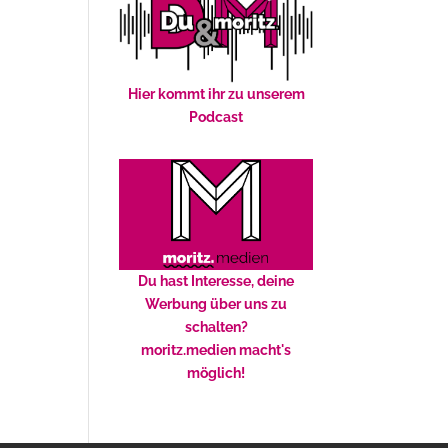
Hier kommt ihr zu unserem
Podcast
Du hast Interesse, deine
Werbung über uns zu
schalten?
moritz.medien macht's
möglich!