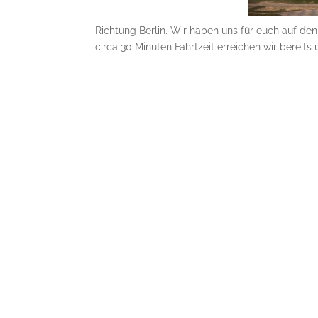
Richtung Berlin. Wir haben uns für euch auf d
circa 30 Minuten Fahrtzeit erreichen wir bereits 