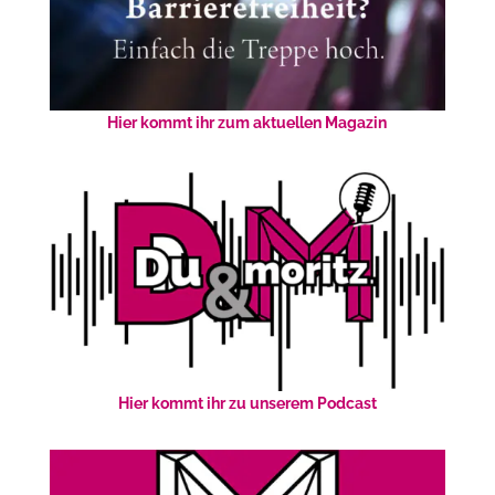
Hier kommt ihr zum aktuellen Magazin
Hier kommt ihr zu unserem Podcast