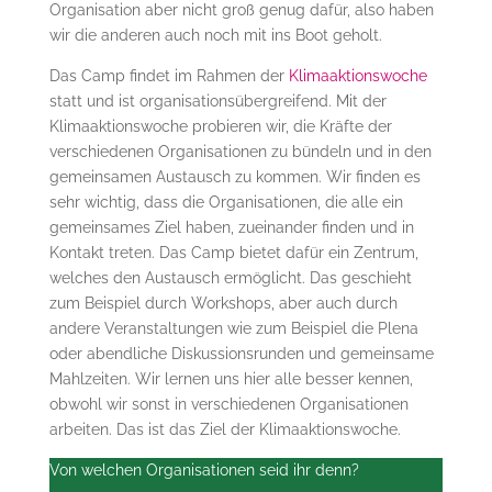
Organisation aber nicht groß genug dafür, also haben
wir die anderen auch noch mit ins Boot geholt.
Das Camp findet im Rahmen der
Klimaaktionswoche
statt und ist organisationsübergreifend. Mit der
Klimaaktionswoche probieren wir, die Kräfte der
verschiedenen Organisationen zu bündeln und in den
gemeinsamen Austausch zu kommen. Wir finden es
sehr wichtig, dass die Organisationen, die alle ein
gemeinsames Ziel haben, zueinander finden und in
Kontakt treten. Das Camp bietet dafür ein Zentrum,
welches den Austausch ermöglicht. Das geschieht
zum Beispiel durch Workshops, aber auch durch
andere Veranstaltungen wie zum Beispiel die Plena
oder abendliche Diskussionsrunden und gemeinsame
Mahlzeiten. Wir lernen uns hier alle besser kennen,
obwohl wir sonst in verschiedenen Organisationen
arbeiten. Das ist das Ziel der Klimaaktionswoche.
Von welchen Organisationen seid ihr denn?