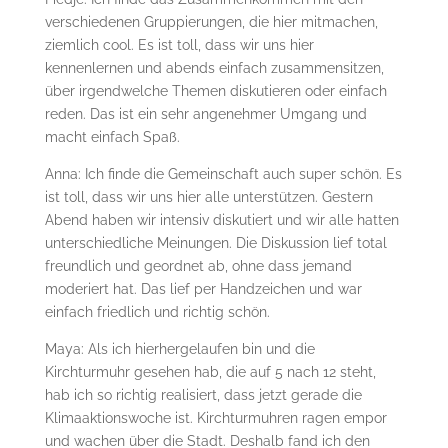
verschiedenen Gruppierungen, die hier mitmachen,
ziemlich cool. Es ist toll, dass wir uns hier
kennenlernen und abends einfach zusammensitzen,
über irgendwelche Themen diskutieren oder einfach
reden. Das ist ein sehr angenehmer Umgang und
macht einfach Spaß.
Anna: Ich finde die Gemeinschaft auch super schön. Es
ist toll, dass wir uns hier alle unterstützen. Gestern
Abend haben wir intensiv diskutiert und wir alle hatten
unterschiedliche Meinungen. Die Diskussion lief total
freundlich und geordnet ab, ohne dass jemand
moderiert hat. Das lief per Handzeichen und war
einfach friedlich und richtig schön.
Maya: Als ich hierhergelaufen bin und die
Kirchturmuhr gesehen hab, die auf 5 nach 12 steht,
hab ich so richtig realisiert, dass jetzt gerade die
Klimaaktionswoche ist. Kirchturmuhren ragen empor
und wachen über die Stadt. Deshalb fand ich den