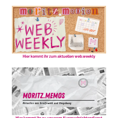
Hier kommt ihr zum aktuellen web.weekly
Hier kommt ihr zu unserem Kurznachrichtendienst