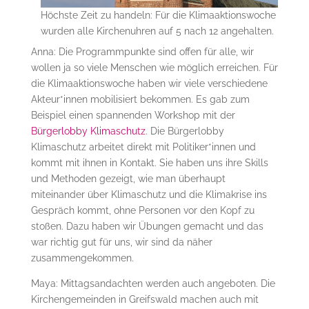
Höchste Zeit zu handeln: Für die Klimaaktionswoche
wurden alle Kirchenuhren auf 5 nach 12 angehalten.
Anna: Die Programmpunkte sind offen für alle, wir
wollen ja so viele Menschen wie möglich erreichen. Für
die Klimaaktionswoche haben wir viele verschiedene
Akteur*innen mobilisiert bekommen. Es gab zum
Beispiel einen spannenden Workshop mit der
Bürgerlobby Klimaschutz
. Die Bürgerlobby
Klimaschutz arbeitet direkt mit Politiker*innen und
kommt mit ihnen in Kontakt. Sie haben uns ihre Skills
und Methoden gezeigt, wie man überhaupt
miteinander über Klimaschutz und die Klimakrise ins
Gespräch kommt, ohne Personen vor den Kopf zu
stoßen. Dazu haben wir Übungen gemacht und das
war richtig gut für uns, wir sind da näher
zusammengekommen.
Maya: Mittagsandachten werden auch angeboten. Die
Kirchengemeinden in Greifswald machen auch mit