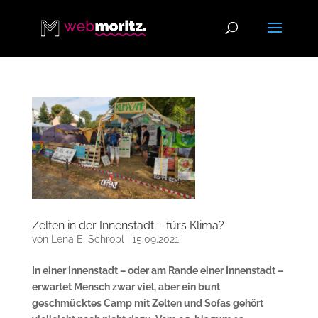
Zelten in der Innenstadt – fürs Klima?
von
Lena E. Schröpl
|
15.09.2021
In einer Innenstadt – oder am Rande einer Innenstadt –
erwartet Mensch zwar viel, aber ein bunt
geschmücktes Camp mit Zelten und Sofas gehört