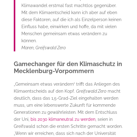
Klimawandel erstmal fast machtlos gegenüber.
Mit dem Klimaentscheid kann ich aber auf eben
diese Faktoren, auf die ich als Einzelperson keinen
Einfluss habe, einwirken und hoffe, da mit vielen
Menschen gemeinsam etwas verändern zu
können.
Maren, Greifswald Zero
Gamechanger für den Klimaschutz in
Mecklenburg-Vorpommern
„Gemeinsam etwas verändern“ trifft das Anliegen des
Klimaentscheids auf den Kopf.
Greifswald Zero
macht
deutlich, dass das 1,5-Grad-Ziel eingehalten werden
muss, um eine lebenswerte Zukunft für kommende
Generationen zu gewährleisten. Mit dem Entschluss
der Uni,
bis 2030 klimaneutral zu werden
, seien in
Greifswald schon die ersten Schritte gemacht worden.
„Wenn wir erreichen, dass sich nach der Universität