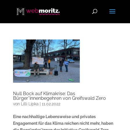
Null Bock auf Klimakrise: Das
Bürger*innenbegehren von Greifswald Zero
von
Lilli Lipka
|
11.02.2022
Eine nachhaltige Lebensweise und privates
Engagement für das Klima reichen nicht mehr, haben