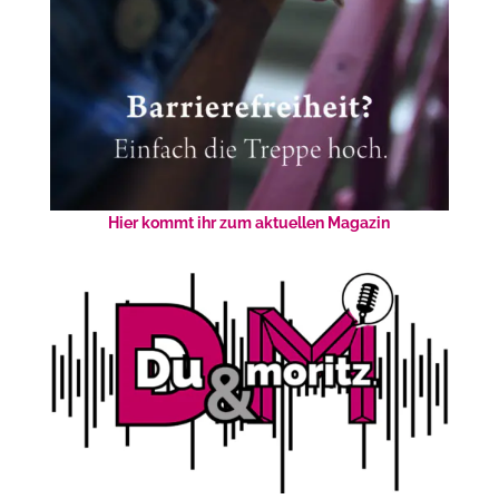
Hier kommt ihr zum aktuellen Magazin