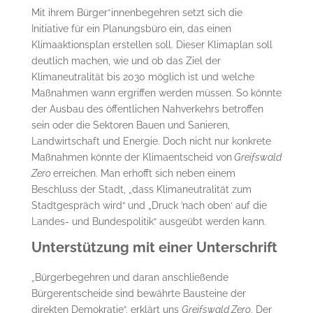
Mit ihrem Bürger*innenbegehren setzt sich die
Initiative für ein Planungsbüro ein, das einen
Klimaaktionsplan erstellen soll. Dieser Klimaplan soll
deutlich machen, wie und ob das Ziel der
Klimaneutralität bis 2030 möglich ist und welche
Maßnahmen wann ergriffen werden müssen. So könnte
der Ausbau des öffentlichen Nahverkehrs betroffen
sein oder die Sektoren Bauen und Sanieren,
Landwirtschaft und Energie. Doch nicht nur konkrete
Maßnahmen könnte der Klimaentscheid von
Greifswald
Zero
erreichen. Man erhofft sich neben einem
Beschluss der Stadt, „dass Klimaneutralität zum
Stadtgespräch wird“ und „Druck ’nach oben‘ auf die
Landes- und Bundespolitik“ ausgeübt werden kann.
Unterstützung mit einer Unterschrift
„Bürgerbegehren und daran anschließende
Bürgerentscheide sind bewährte Bausteine der
direkten Demokratie“, erklärt uns
Greifswald Zero
. Der