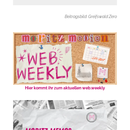
Beitragsbild: Greifswald Zero
Hier kommt ihr zum aktuellen web.weekly