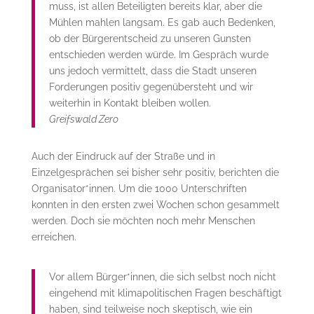
muss, ist allen Beteiligten bereits klar, aber die
Mühlen mahlen langsam. Es gab auch Bedenken,
ob der Bürgerentscheid zu unseren Gunsten
entschieden werden würde. Im Gespräch wurde
uns jedoch vermittelt, dass die Stadt unseren
Forderungen positiv gegenübersteht und wir
weiterhin in Kontakt bleiben wollen.
Greifswald Zero
Auch der Eindruck auf der Straße und in
Einzelgesprächen sei bisher sehr positiv, berichten die
Organisator*innen. Um die 1000 Unterschriften
konnten in den ersten zwei Wochen schon gesammelt
werden. Doch sie möchten noch mehr Menschen
erreichen.
Vor allem Bürger*innen, die sich selbst noch nicht
eingehend mit klimapolitischen Fragen beschäftigt
haben, sind teilweise noch skeptisch, wie ein