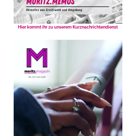
Hier kommt ihr zu unserem Kurznachrichtendienst