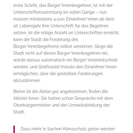
erste Schritt, das Bürger*innenbegehren, ist mit der
Unterschriftensammlung im vollen Gange – nun
müssen mindestens 4.000 Einwohner*innen ab dem
16. Lebensjahr ihre Unterschrift für das Begehren
setzen. Ist die nötige Anzahl an Unterschriften erreicht,
kann die Stadt die Forderung des
Bürger*innenbegehrens selbst umsetzen. Ginge die
Stadt nicht auf dieses Bürger*innenbegehren ein,
würde daraus automatisch ein Bürger*innenentscheid
werden, und Greifswald müsste den Einwohner*innen
ermöglichen, über die gestellten Forderungen
abzustimmen.
Bisher ist die Aktion gut angekommen, finden die
Aktivist*innen. Sie hatten schon Gespräche mit dem
Oberbürgermeister und der Umweltabteilung der
Stadt.
Dass mehr in Sachen Klimaschutz getan werden