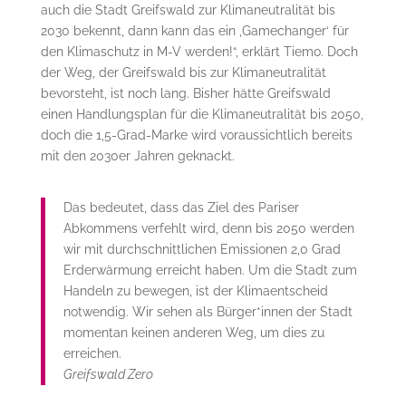
auch die Stadt Greifswald zur Klimaneutralität bis
2030 bekennt, dann kann das ein ‚Gamechanger‘ für
den Klimaschutz in M-V werden!“, erklärt Tiemo. Doch
der Weg, der Greifswald bis zur Klimaneutralität
bevorsteht, ist noch lang. Bisher hätte Greifswald
einen Handlungsplan für die Klimaneutralität bis 2050,
doch die 1,5-Grad-Marke wird voraussichtlich bereits
mit den 2030er Jahren geknackt.
Das bedeutet, dass das Ziel des Pariser
Abkommens verfehlt wird, denn bis 2050 werden
wir mit durchschnittlichen Emissionen 2,0 Grad
Erderwärmung erreicht haben. Um die Stadt zum
Handeln zu bewegen, ist der Klimaentscheid
notwendig. Wir sehen als Bürger*innen der Stadt
momentan keinen anderen Weg, um dies zu
erreichen.
Greifswald Zero