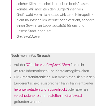
solcher Klimaentscheid ihr Leben beeinflussen
könnte. Wir möchten den Bürger*innen von
Greifswald vermitteln, dass wirksame Klimapolitik
nicht hauptsächlich Verlust oder Verzicht, sondern
einen Gewinn an Lebensqualität für uns und
unsere Stadt bedeutet.
Greifswald Zero
Noch mehr Infos für euch:
Auf der
Website von
Greifswald Zero
findet ihr
weitere Informationen und Kontaktmöglichkeiten.
Die Unterschriftenlisten, auf denen man sich für den
Bürgerentscheid aussprechen kann, kann entweder
heruntergeladen und ausgedruckt
oder aber an
verschiedenen Sammelstellen in Greifswald
gefunden werden.