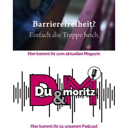
Hier kommt ihr zum aktuellen Magazin
Hier kommt ihr zu unserem Podcast