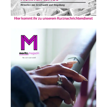
Hier kommt ihr zu unserem Kurznachrichtendienst