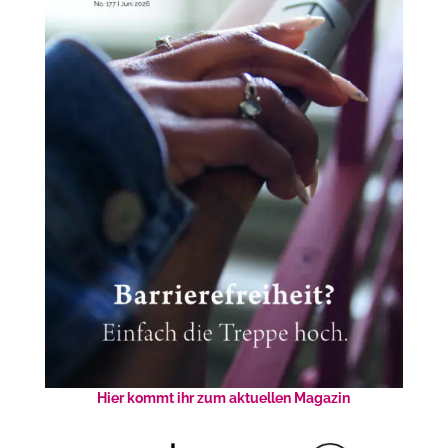
Hier kommt ihr zum aktuellen Magazin