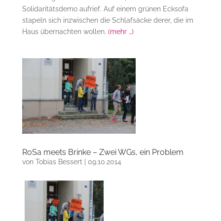
Solidaritätsdemo aufrief. Auf einem grünen Ecksofa
stapeln sich inzwischen die Schlafsäcke derer, die im
Haus übernachten wollen.
(mehr …)
RoSa meets Brinke – Zwei WGs, ein Problem
von
Tobias Bessert
|
09.10.2014