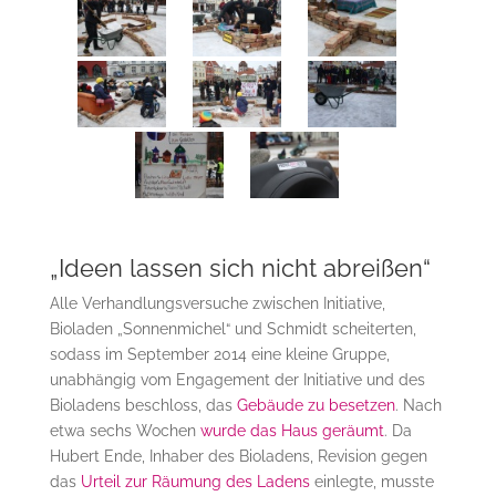
„Ideen lassen sich nicht abreißen“
Alle Verhandlungsversuche zwischen Initiative,
Bioladen „Sonnenmichel“ und Schmidt scheiterten,
sodass im September 2014 eine kleine Gruppe,
unabhängig vom Engagement der Initiative und des
Bioladens beschloss, das
Gebäude zu besetzen
. Nach
etwa sechs Wochen
wurde das Haus geräumt
. Da
Hubert Ende, Inhaber des Bioladens, Revision gegen
das
Urteil zur Räumung des Ladens
einlegte, musste