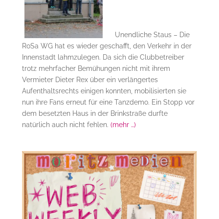
Unendliche Staus – Die
RoSa WG hat es wieder geschafft, den Verkehr in der
Innenstadt lahmzulegen. Da sich die Clubbetreiber
trotz mehrfacher Bemühungen nicht mit ihrem
Vermieter Dieter Rex über ein verlängertes
Aufenthaltsrechts einigen konnten, mobilisierten sie
nun ihre Fans erneut für eine Tanzdemo. Ein Stopp vor
dem besetzten Haus in der Brinkstraße durfte
natürlich auch nicht fehlen.
(mehr …)