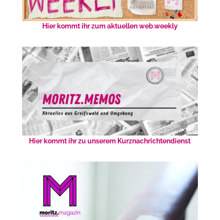
Hier kommt ihr zum aktuellen web.weekly
Hier kommt ihr zu unserem Kurznachrichtendienst