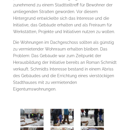
zunehmend zu einem Stadtteiltreff für Bewohner der
umliegenden Straßen geworden. Vor diesem
Hintergrund entwickelte sich das Interesse und die
Initiative, das Gebäude erhalten und als Freiraum für
Werkstätten, Projekte und Initiativen nutzen zu wollen.
Die Wohnungen im Dachgeschoss sollten als günstig
zu vermietender Wohnraum erhalten bleiben. Das
Problem: Das Gebäude war zum Zeitpunkt der
Herausbildung der Initiative bereits an Roman Schmidt
verkauft. Schmidts Interesse bestand in einem Abriss
des Gebäudes und die Errichtung eines vierstöckigen
Stadthauses mit zu vermietenden
Eigentumswohnungen.