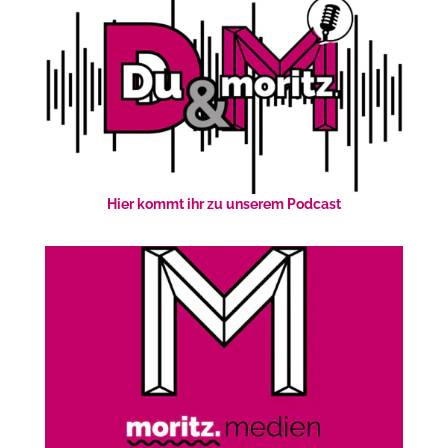
Hier kommt ihr zu unserem Podcast