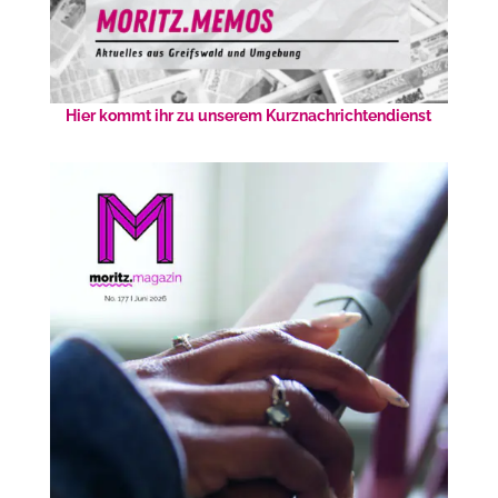
Hier kommt ihr zu unserem Kurznachrichtendienst