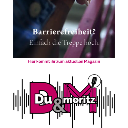
Hier kommt ihr zum aktuellen Magazin