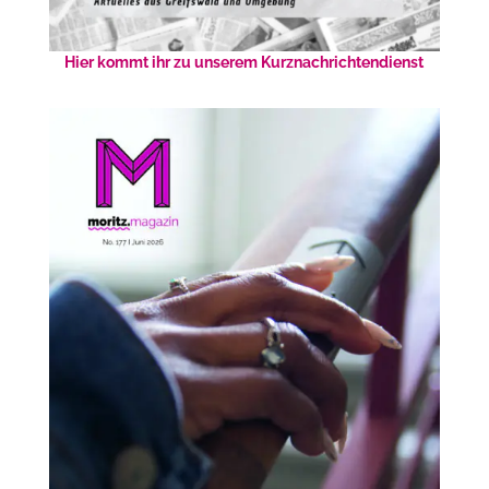
Hier kommt ihr zu unserem Kurznachrichtendienst