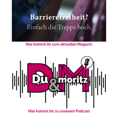
Hier kommt ihr zum aktuellen Magazin
Hier kommt ihr zu unserem Podcast