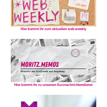
Hier kommt ihr zum aktuellen web.weekly
Hier kommt ihr zu unserem Kurznachrichtendienst