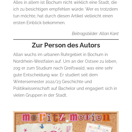
Alles in allem ist Bochum nicht wirklich eine Stadt, die
ich zu besichtigen empfehlen würde. Wer es trotzdem
tun möchte, hat durch diesen Artikel vielleicht einen
ersten Einblick bekommen.
Beitragsbilder: Allan Kant
Zur Person des Autors
Allan wuchs im urbanen Ruhrgebiet in Bochum in
Nordrhein-Westfalen auf. Um an der Ostsee zu leben,
zog er zum Studium nach Greifswald, was eine sehr
gute Entscheidung war. Er studiert seit dem
Wintersemester 2022/23 Geschichte und
Politikwissenschaft auf Bachelor und engagiert sich in
vielen Gruppen in der Stadt.