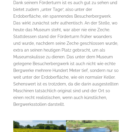
Dank seinem Förderturm ist es auch gut zu sehen und
bietet zudem „unter Tage“, also unter der
Erdoberfläche, ein spannendes Besucherbergwerk.
Das wirkt zunächst sehr authentisch. An der Stelle, wo
heute das Museum steht, war aber nie eine Zeche.
Stattdessen stand der Förderturm früher woanders
und wurde, nachdem seine Zeche geschlossen wurde,
extra an seinen heutigen Platz gebracht, um als
Museumskulisse zu dienen. Das unter dem Museum
gelegene Besucherbergwerk ist auch nicht wie echte
Bergwerke mehrere Hundert Meter tief, sondern nur so
weit unter der Erdoberfläche, wie ein normaler Keller.
Sehenswert ist es trotzdem, da die darin ausgestellten
Maschinen tatsächlich original sind und der Ort so
einen recht realistischen, wenn auch künstlichen,
Bergwerksstollen darstellt.