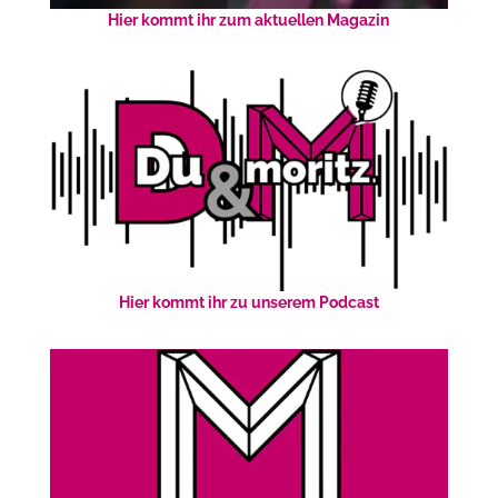
Hier kommt ihr zum aktuellen Magazin
Hier kommt ihr zu unserem Podcast