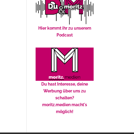
Hier kommt ihr zu unserem
Podcast
Du hast Interesse, deine
Werbung über uns zu
schalten?
moritz.medien macht's
möglich!