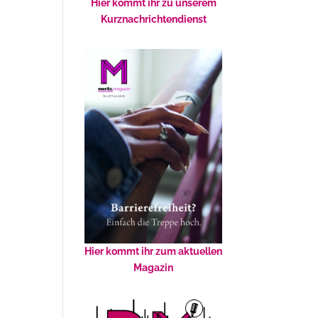
Hier kommt ihr zu unserem
Kurznachrichtendienst
Hier kommt ihr zum aktuellen
Magazin