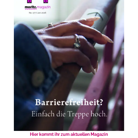
Hier kommt ihr zum aktuellen Magazin