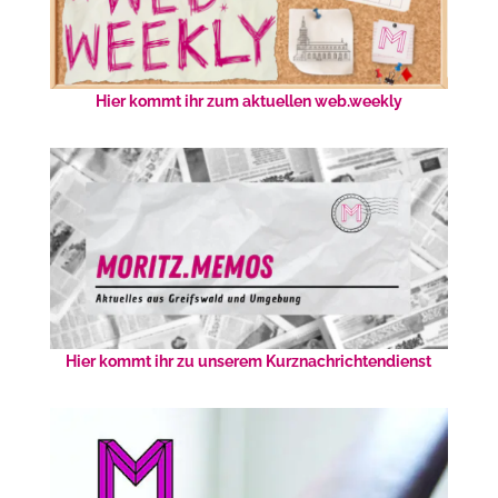
Hier kommt ihr zum aktuellen web.weekly
Hier kommt ihr zu unserem Kurznachrichtendienst