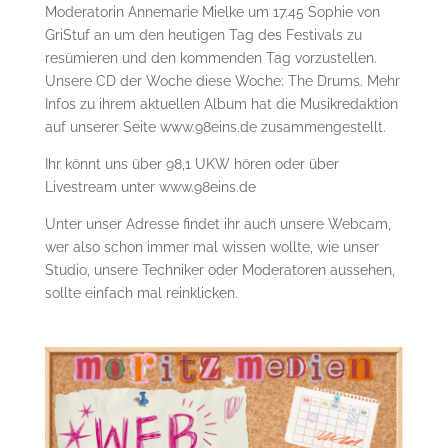
Moderatorin Annemarie Mielke um 17.45 Sophie von
GriStuf an um den heutigen Tag des Festivals zu
resümieren und den kommenden Tag vorzustellen.
Unsere CD der Woche diese Woche: The Drums. Mehr
Infos zu ihrem aktuellen Album hat die Musikredaktion
auf unserer Seite www.98eins.de zusammengestellt.
Ihr könnt uns über 98,1 UKW hören oder über
Livestream unter www.98eins.de
Unter unser Adresse findet ihr auch unsere Webcam,
wer also schon immer mal wissen wollte, wie unser
Studio, unsere Techniker oder Moderatoren aussehen,
sollte einfach mal reinklicken.