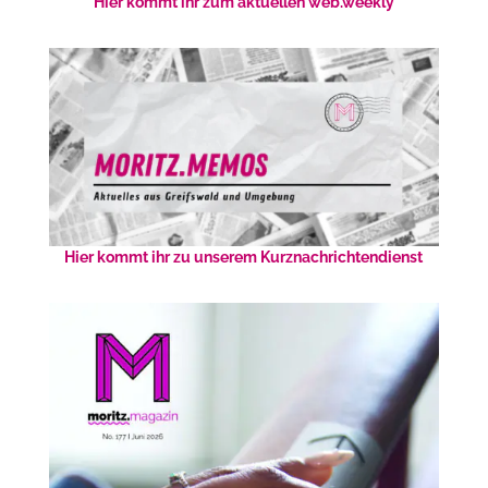
Hier kommt ihr zum aktuellen web.weekly
Hier kommt ihr zu unserem Kurznachrichtendienst