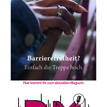
Hier kommt ihr zum aktuellen Magazin