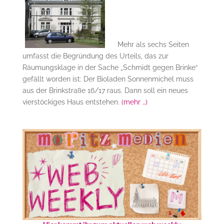
Mehr als sechs Seiten
umfasst die Begründung des Urteils, das zur
Räumungsklage in der Sache „Schmidt gegen Brinke“
gefällt worden ist: Der Bioladen Sonnenmichel muss
aus der Brinkstraße 16/17 raus
. Dann
soll ein neues
vierstöckiges Haus entstehen.
(mehr …)