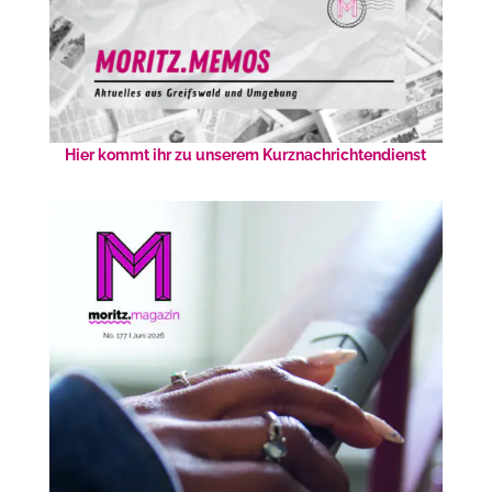
Hier kommt ihr zu unserem Kurznachrichtendienst