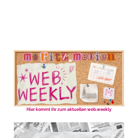
Hier kommt ihr zum aktuellen web.weekly