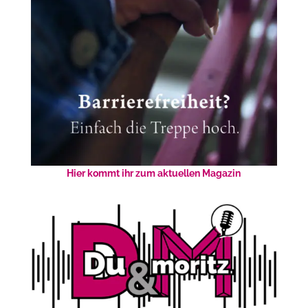
Hier kommt ihr zum aktuellen Magazin