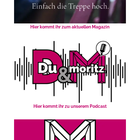
Hier kommt ihr zum aktuellen Magazin
Hier kommt ihr zu unserem Podcast