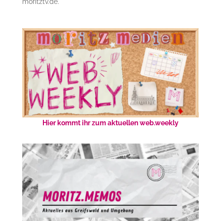
moritztv.de.
Hier kommt ihr zum aktuellen web.weekly