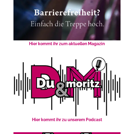
Hier kommt ihr zum aktuellen Magazin
Hier kommt ihr zu unserem Podcast