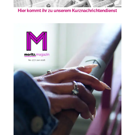
Hier kommt ihr zu unserem Kurznachrichtendienst