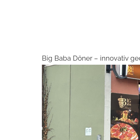
Big Baba Döner – innovativ ge