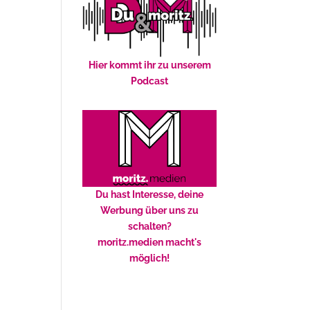
Hier kommt ihr zu unserem
Podcast
Du hast Interesse, deine
Werbung über uns zu
schalten?
moritz.medien macht's
möglich!