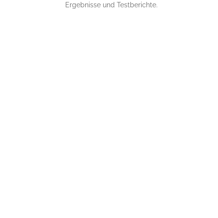
Ergebnisse und Testberichte.