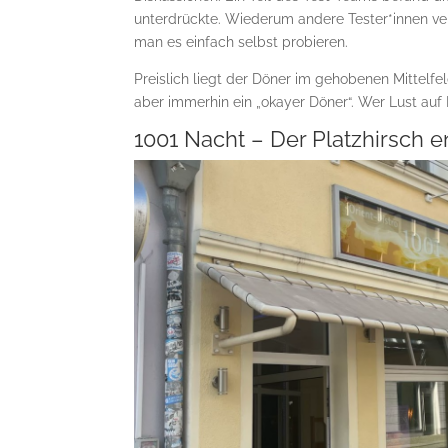
unterdrückte. Wiederum andere Tester*innen ver
man es einfach selbst probieren.
Preislich liegt der Döner im gehobenen Mittelfel
aber immerhin ein „okayer Döner“. Wer Lust auf
1001 Nacht – Der Platzhirsch e