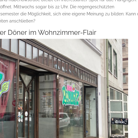
öffnet. Mittwochs sogar bis 22 Uhr. Die regengeschützten
semester die Möglichkeit, sich eine eigene Meinung zu bilden: Kann 
iten anschließen?
er Döner im Wohnzimmer-Flair