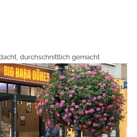
dacht, durchschnittlich gemacht