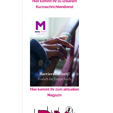
Hier kommt ihr zu unserem
Kurznachrichtendienst
Hier kommt ihr zum aktuellen
Magazin