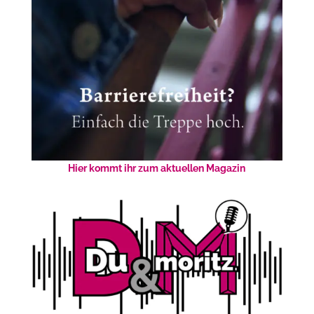
Hier kommt ihr zum aktuellen Magazin