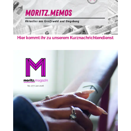
Hier kommt ihr zu unserem Kurznachrichtendienst