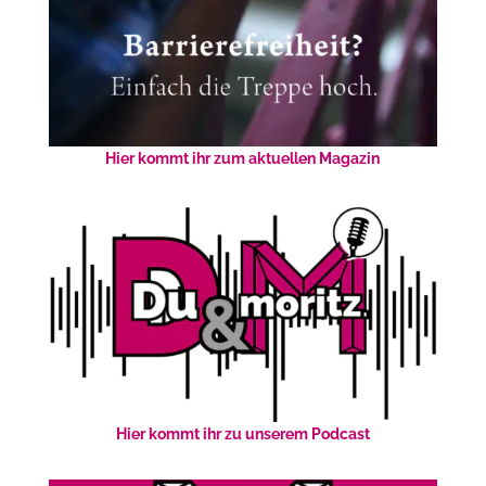
Hier kommt ihr zum aktuellen Magazin
Hier kommt ihr zu unserem Podcast