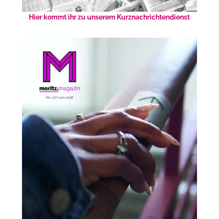
Hier kommt ihr zu unserem Kurznachrichtendienst