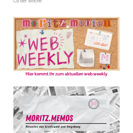
Cd der Woche.
Hier kommt ihr zum aktuellen web.weekly