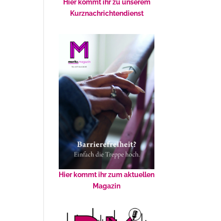
Hier kommt ihr zu unserem
Kurznachrichtendienst
Hier kommt ihr zum aktuellen
Magazin