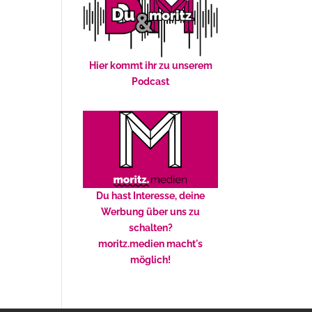
Hier kommt ihr zu unserem
Podcast
Du hast Interesse, deine
Werbung über uns zu
schalten?
moritz.medien macht's
möglich!