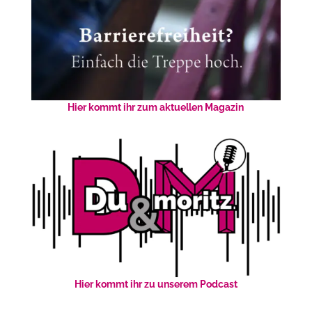
Hier kommt ihr zum aktuellen Magazin
Hier kommt ihr zu unserem Podcast