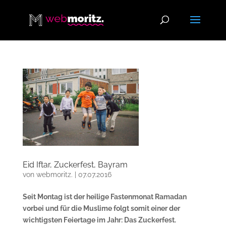
Eid Iftar, Zuckerfest, Bayram
von
webmoritz.
|
07.07.2016
Seit Montag ist der heilige Fastenmonat Ramadan
vorbei und für die Muslime folgt somit einer der
wichtigsten Feiertage im Jahr: Das Zuckerfest.