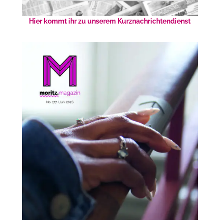
Hier kommt ihr zu unserem Kurznachrichtendienst