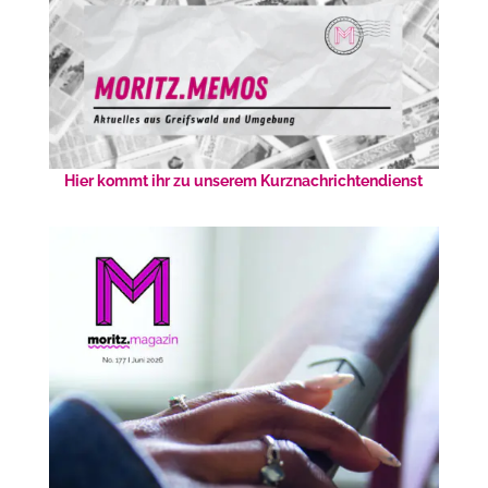
Hier kommt ihr zu unserem Kurznachrichtendienst