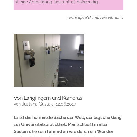
ist eine Anmeldung (kostenfrei) notwendig.
Beitragsbild: Lea Heidelmann
Von Langfingern und Kameras
von
Justyna Gustak
|
12.06.2017
Es ist die normalste Sache der Welt, der tägliche Gang
zur Universitätsbibliothek. Man schließt in aller
Seelenruhe sein Fahrrad an wie durch ein Wunder