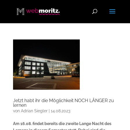
Jetzt habt ihr die Möglichkeit NOCH LÄNGER zu
lernen
von
Adrian Siegler
|
14.08.2023
Am 16.08. findet bereits die zweite Lange Nacht des