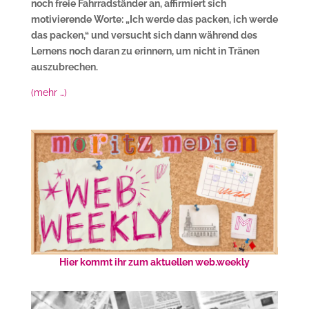
noch freie Fahrradständer an, affirmiert sich
motivierende Worte: „Ich werde das packen, ich werde
das packen,“ und versucht sich dann während des
Lernens noch daran zu erinnern, um nicht in Tränen
auszubrechen.
(mehr …)
Hier kommt ihr zum aktuellen web.weekly