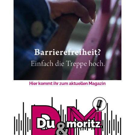
Hier kommt ihr zum aktuellen Magazin