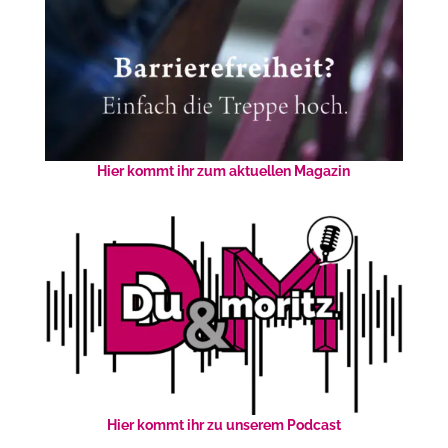
Hier kommt ihr zum aktuellen Magazin
Hier kommt ihr zu unserem Podcast