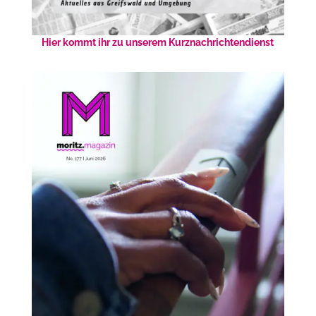
Hier kommt ihr zu unserem Kurznachrichtendienst