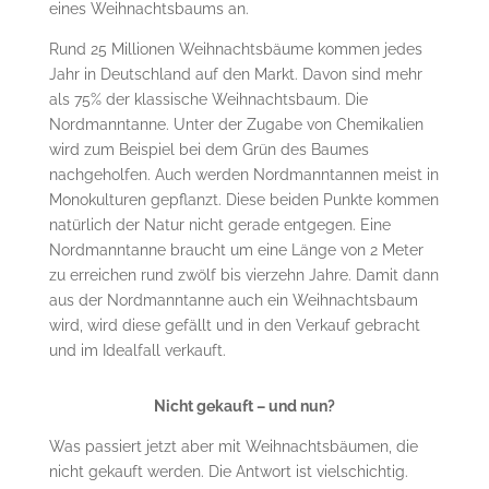
eines Weihnachtsbaums an.
Rund 25 Millionen Weihnachtsbäume kommen jedes
Jahr in Deutschland auf den Markt. Davon sind mehr
als 75% der klassische Weihnachtsbaum. Die
Nordmanntanne. Unter der Zugabe von Chemikalien
wird zum Beispiel bei dem Grün des Baumes
nachgeholfen. Auch werden Nordmanntannen meist in
Monokulturen gepflanzt. Diese beiden Punkte kommen
natürlich der Natur nicht gerade entgegen. Eine
Nordmanntanne braucht um eine Länge von 2 Meter
zu erreichen rund zwölf bis vierzehn Jahre. Damit dann
aus der Nordmanntanne auch ein Weihnachtsbaum
wird, wird diese gefällt und in den Verkauf gebracht
und im Idealfall verkauft.
Nicht gekauft – und nun?
Was passiert jetzt aber mit Weihnachtsbäumen, die
nicht gekauft werden. Die Antwort ist vielschichtig.