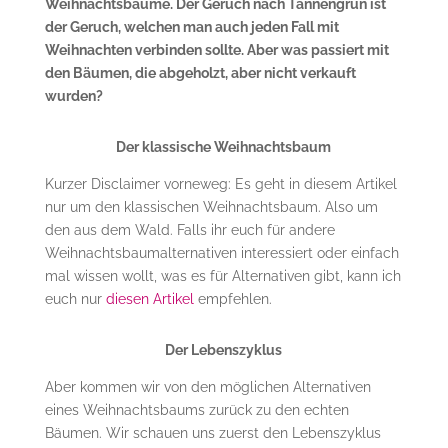
Weihnachtsbäume. Der Geruch nach Tannengrün ist
der Geruch, welchen man auch jeden Fall mit
Weihnachten verbinden sollte. Aber was passiert mit
den Bäumen, die abgeholzt, aber nicht verkauft
wurden?
Der klassische Weihnachtsbaum
Kurzer Disclaimer vorneweg: Es geht in diesem Artikel
nur um den klassischen Weihnachtsbaum. Also um
den aus dem Wald. Falls ihr euch für andere
Weihnachtsbaumalternativen interessiert oder einfach
mal wissen wollt, was es für Alternativen gibt, kann ich
euch nur
diesen Artikel
empfehlen.
Der Lebenszyklus
Aber kommen wir von den möglichen Alternativen
eines Weihnachtsbaums zurück zu den echten
Bäumen. Wir schauen uns zuerst den Lebenszyklus