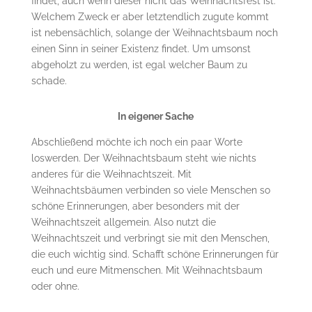
findet, auch wenn dieser nicht das Weihnachtsfest ist.
Welchem Zweck er aber letztendlich zugute kommt
ist nebensächlich, solange der Weihnachtsbaum noch
einen Sinn in seiner Existenz findet. Um umsonst
abgeholzt zu werden, ist egal welcher Baum zu
schade.
In eigener Sache
Abschließend möchte ich noch ein paar Worte
loswerden. Der Weihnachtsbaum steht wie nichts
anderes für die Weihnachtszeit. Mit
Weihnachtsbäumen verbinden so viele Menschen so
schöne Erinnerungen, aber besonders mit der
Weihnachtszeit allgemein. Also nutzt die
Weihnachtszeit und verbringt sie mit den Menschen,
die euch wichtig sind. Schafft schöne Erinnerungen für
euch und eure Mitmenschen. Mit Weihnachtsbaum
oder ohne.