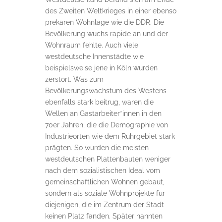
des Zweiten Weltkrieges in einer ebenso
prekären Wohnlage wie die DDR. Die
Bevölkerung wuchs rapide an und der
Wohnraum fehlte. Auch viele
westdeutsche Innenstädte wie
beispielsweise jene in Köln wurden
zerstört. Was zum
Bevölkerungswachstum des Westens
ebenfalls stark beitrug, waren die
Wellen an Gastarbeiter*innen in den
70er Jahren, die die Demographie von
Industrieorten wie dem Ruhrgebiet stark
prägten. So wurden die meisten
westdeutschen Plattenbauten weniger
nach dem sozialistischen Ideal vom
gemeinschaftlichen Wohnen gebaut,
sondern als soziale Wohnprojekte für
diejenigen, die im Zentrum der Stadt
keinen Platz fanden. Später nannten