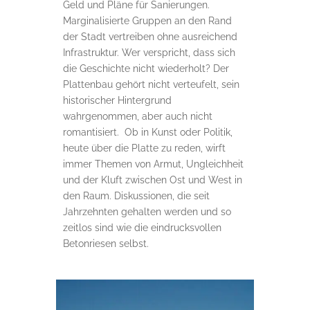
Geld und Pläne für Sanierungen.
Marginalisierte Gruppen an den Rand
der Stadt vertreiben ohne ausreichend
Infrastruktur. Wer verspricht, dass sich
die Geschichte nicht wiederholt? Der
Plattenbau gehört nicht verteufelt, sein
historischer Hintergrund
wahrgenommen, aber auch nicht
romantisiert. Ob in Kunst oder Politik,
heute über die Platte zu reden, wirft
immer Themen von Armut, Ungleichheit
und der Kluft zwischen Ost und West in
den Raum. Diskussionen, die seit
Jahrzehnten gehalten werden und so
zeitlos sind wie die eindrucksvollen
Betonriesen selbst.