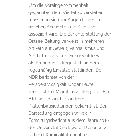
Um die Voreingenommenheit
gegenüber dem Viertel zu verstehen,
muss man sich vor Augen führen, mit
welchen Anekdoten die Siedlung
assoziiert wird. Die Berichterstattung der
Ostsee-Zeitung verweist in mehreren
Artikeln auf Gewalt, Vandalismus und
Alkoholmissbrauch. Schönwalde wird
als Brennpunkt dargestellt, in dem
regelmäßig Einsätze stattfinden. Der
NDR berichtet von der
Perspektivlosigkeit junger Leute
vermerkt mit Migrationshintergrund. Ein
Bild, wie es auch in anderen
Plattenbausiedlungen bekannt ist. Der
Darstellung entgegen wirkt ein
Forschungsbericht aus dem Jahre 2016
der Universität Greifswald. Dieser setzt
sich mit Kriminalität und ihrer