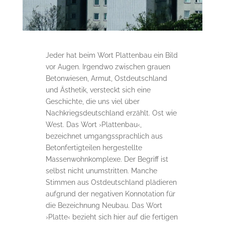
Jeder hat beim Wort Plattenbau ein Bild
vor Augen. Irgendwo zwischen grauen
Betonwiesen, Armut, Ostdeutschland
und Ästhetik, versteckt sich eine
Geschichte, die uns viel über
Nachkriegsdeutschland erzählt. Ost wie
West. Das Wort ›Plattenbau‹,
bezeichnet umgangssprachlich aus
Betonfertigteilen hergestellte
Massenwohnkomplexe. Der Begriff ist
selbst nicht unumstritten. Manche
Stimmen aus Ostdeutschland plädieren
aufgrund der negativen Konnotation für
die Bezeichnung Neubau. Das Wort
›Platte‹ bezieht sich hier auf die fertigen