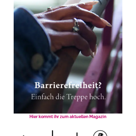
Hier kommt ihr zum aktuellen Magazin