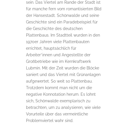
sein. Das Viertel am Rande der Stadt ist
für manche fern vom romantisierten Bild
der Hansestadt. Schönwalde und seine
Geschichte sind ein Paradebeispiel für
die Geschichte des deutschen
Plattenbaus. Im Stadtteil wurden in den
1970er Jahren viele Plattenbauten
errichtet, hauptsächlich für
Arbeiter*innen und Angestellte der
Großbetriebe wie im Kernkraftwerk
Lubmin. Mit der Zeit wurden die Blöcke
saniert und das Viertel mit Grünanlagen
aufgewertet. So weit so Plattenbau.
Trotzdem kommt man nicht um die
negative Konnotation herum. Es lohnt
sich, Schönwalde exemplarisch zu
betrachten, um zu analysieren, wie viele
Vorurteile über das vermeintliche
Problemviertel wahr sind.