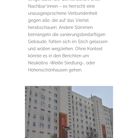
Nachbar*innen – es herrscht eine
unausgesprochene Verbundenheit
gegen alle, die auf das Viertel
herabschauen. Andere Stimmen
bemängeln die sanierungsbedürftigen
Gebäude, fühlen sich im Stich gelassen
und wollen wegziehen. Ohne Kontext
könnte es in den Berichten um
Neuköllns ›Weiße Siedlung‹, oder
Hohenschönhausen gehen.