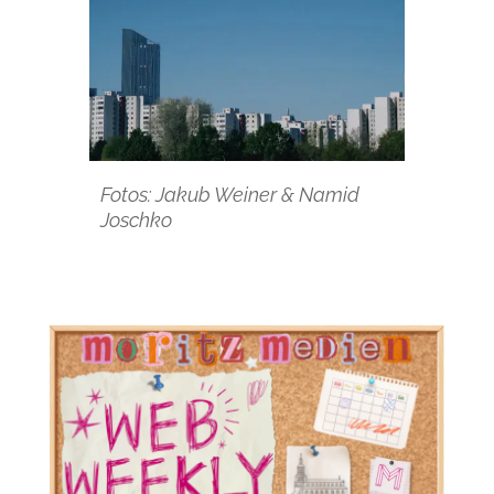
Fotos: Jakub Weiner & Namid
Joschko