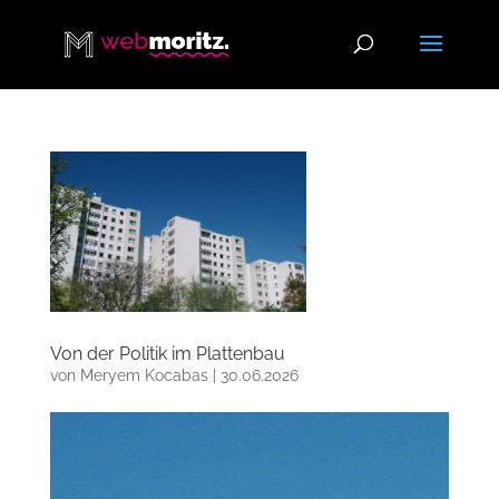
Von der Politik im Plattenbau
von
Meryem Kocabas
|
30.06.2026