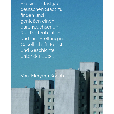
Sie sind in fast jeder
deutschen Stadt zu
finden und
genießen einen
durchwachsenen
Ruf. Plattenbauten
und ihre Stellung in
Gesellschaft, Kunst
und Geschichte
unter der Lupe.
Von: Meryem Kocabas