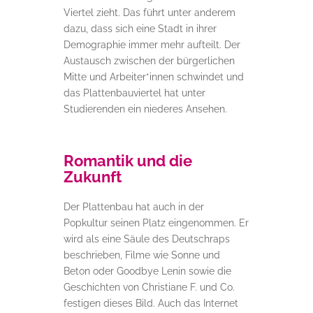
Viertel zieht. Das führt unter anderem
dazu, dass sich eine Stadt in ihrer
Demographie immer mehr aufteilt. Der
Austausch zwischen der bürgerlichen
Mitte und Arbeiter*innen schwindet und
das Plattenbauviertel hat unter
Studierenden ein niederes Ansehen.
Romantik und die
Zukunft
Der Plattenbau hat auch in der
Popkultur seinen Platz eingenommen. Er
wird als eine Säule des Deutschraps
beschrieben, Filme wie Sonne und
Beton oder Goodbye Lenin sowie die
Geschichten von Christiane F. und Co.
festigen dieses Bild. Auch das Internet