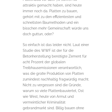
attraktiv gemacht haben, sind heute
immer noch da. Platten zu bauen,
gehört mit zu den effizientesten und
schnellsten Baumethoden und ein
bisschen mehr Gemeinschaft würde uns
doch guttun, oder?
So einfach ist das leider nicht. Laut einer
Studie des WWF ist der für die
Betonherstellung benötigte Zement für
acht Prozent der globalen
Treibhausemissionen verantwortlich,
was die große Produktion von Platten
zumindest nachhaltig fragwürdig macht.
Nicht zu vergessen sind die Gründe,
warum so viele Plattenbauviertel, Ost
wie West, heute von Armut und
vermeintlicher Kriminalität
gebrandmarkt sind. Billig bauen ohne