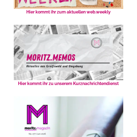
Hier kommt ihr zum aktuellen web.weekly
Hier kommt ihr zu unserem Kurznachrichtendienst