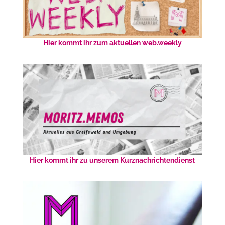
Hier kommt ihr zum aktuellen web.weekly
Hier kommt ihr zu unserem Kurznachrichtendienst