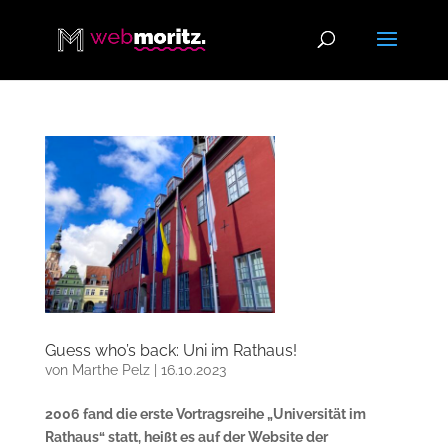
Guess who’s back: Uni im Rathaus!
von
Marthe Pelz
|
16.10.2023
2006 fand die erste Vortragsreihe „Universität im
Rathaus“ statt, heißt es auf der Website der