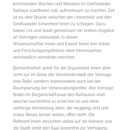
kommenden Wochen und Monaten im Greifswalder
Rathaus stattfinden soll, aufmerksam zu machen. Ziel
ist es, eine Brücke zwischen der Universität und den
Greifswalder Einwohner*innen zu schlagen. Dazu
haben Uni und Stadt gemeinsam ein breites Angebot
an Vorträgen vorbereitet, in denen
Wissenschaftler*innen und Expert*innen ihre Arbeit
und Forschungsergebnisse allen Interessierten
verständlich vermitteln möchten.
Barrierefreiheit spielt für die Organisator*innen aber
nicht nur im Sinne der Verständlichkeit der Vorträge
eine Rolle, sondern insbesondere auch bei der
Raumplanung der Veranstaltungsreihe: Alle Vorträge
finden im Bürgerschaftssaal des Rathauses statt,
welcher barrierefrei zu erreichen ist und ohne
vorherige Anmeldung allen, die neugierig sind und
etwas Neues lernen wollen, offen steht. Die
Referent*innen verzichten dabei auf ein Honorar und
die Stadt stellt den Saal kostenfrei zur Verfügung,