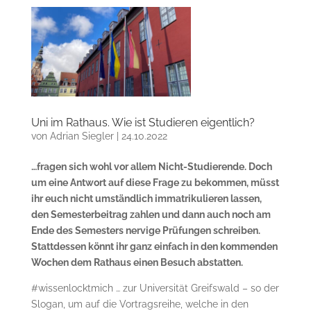
Uni im Rathaus. Wie ist Studieren eigentlich?
von
Adrian Siegler
|
24.10.2022
…fragen sich wohl vor allem Nicht-Studierende. Doch
um eine Antwort auf diese Frage zu bekommen, müsst
ihr euch nicht umständlich immatrikulieren lassen,
den Semesterbeitrag zahlen und dann auch noch am
Ende des Semesters nervige Prüfungen schreiben.
Stattdessen könnt ihr ganz einfach in den kommenden
Wochen dem Rathaus einen Besuch abstatten.
#wissenlocktmich … zur Universität Greifswald – so der
Slogan, um auf die Vortragsreihe, welche in den