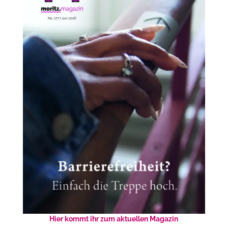
Hier kommt ihr zum aktuellen Magazin