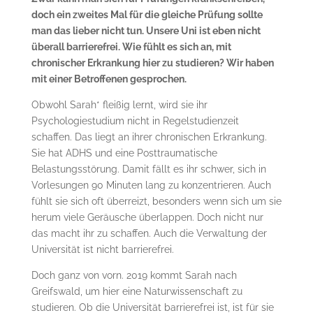
doch ein zweites Mal für die gleiche Prüfung sollte
man das lieber nicht tun. Unsere Uni ist eben nicht
überall barrierefrei. Wie fühlt es sich an, mit
chronischer Erkrankung hier zu studieren? Wir haben
mit einer Betroffenen gesprochen.
Obwohl Sarah* fleißig lernt, wird sie ihr
Psychologiestudium nicht in Regelstudienzeit
schaffen. Das liegt an ihrer chronischen Erkrankung.
Sie hat ADHS und eine Posttraumatische
Belastungsstörung. Damit fällt es ihr schwer, sich in
Vorlesungen 90 Minuten lang zu konzentrieren. Auch
fühlt sie sich oft überreizt, besonders wenn sich um sie
herum viele Geräusche überlappen. Doch nicht nur
das macht ihr zu schaffen. Auch die Verwaltung der
Universität ist nicht barrierefrei.
Doch ganz von vorn. 2019 kommt Sarah nach
Greifswald, um hier eine Naturwissenschaft zu
studieren. Ob die Universität barrierefrei ist, ist für sie