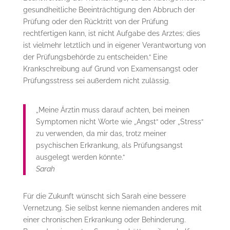
gesundheitliche Beeinträchtigung den Abbruch der
Prüfung oder den Rücktritt von der Prüfung
rechtfertigen kann, ist nicht Aufgabe des Arztes; dies
ist vielmehr letztlich und in eigener Verantwortung von
der Prüfungsbehörde zu entscheiden.“ Eine
Krankschreibung auf Grund von Examensangst oder
Prüfungsstress sei außerdem nicht zulässig.
„Meine Ärztin muss darauf achten, bei meinen
Symptomen nicht Worte wie „Angst“ oder „Stress“
zu verwenden, da mir das, trotz meiner
psychischen Erkrankung, als Prüfungsangst
ausgelegt werden könnte.“
Sarah
Für die Zukunft wünscht sich Sarah eine bessere
Vernetzung. Sie selbst kenne niemanden anderes mit
einer chronischen Erkrankung oder Behinderung.