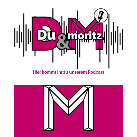
Hier kommt ihr zu unserem Podcast