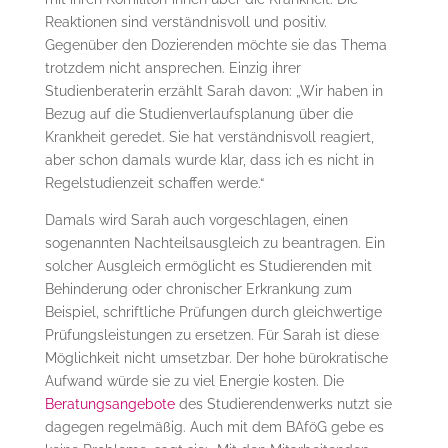
Reaktionen sind verständnisvoll und positiv.
Gegenüber den Dozierenden möchte sie das Thema
trotzdem nicht ansprechen. Einzig ihrer
Studienberaterin erzählt Sarah davon: „Wir haben in
Bezug auf die Studienverlaufsplanung über die
Krankheit geredet. Sie hat verständnisvoll reagiert,
aber schon damals wurde klar, dass ich es nicht in
Regelstudienzeit schaffen werde.“
Damals wird Sarah auch vorgeschlagen, einen
sogenannten Nachteilsausgleich zu beantragen. Ein
solcher Ausgleich ermöglicht es Studierenden mit
Behinderung oder chronischer Erkrankung zum
Beispiel, schriftliche Prüfungen durch gleichwertige
Prüfungsleistungen zu ersetzen. Für Sarah ist diese
Möglichkeit nicht umsetzbar. Der hohe bürokratische
Aufwand würde sie zu viel Energie kosten. Die
Beratungsangebote
des Studierendenwerks nutzt sie
dagegen regelmäßig. Auch mit dem BAföG gebe es