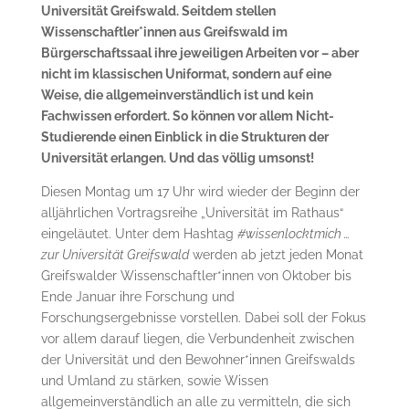
Universität Greifswald. Seitdem stellen
Wissenschaftler*innen aus Greifswald im
Bürgerschaftssaal ihre jeweiligen Arbeiten vor – aber
nicht im klassischen Uniformat, sondern auf eine
Weise, die allgemeinverständlich ist und kein
Fachwissen erfordert. So können vor allem Nicht-
Studierende einen Einblick in die Strukturen der
Universität erlangen. Und das völlig umsonst!
Diesen Montag um 17 Uhr wird wieder der Beginn der
alljährlichen Vortragsreihe „Universität im Rathaus“
eingeläutet. Unter dem Hashtag
#wissenlocktmich …
zur Universität Greifswald
werden ab jetzt jeden Monat
Greifswalder Wissenschaftler*innen von Oktober bis
Ende Januar ihre Forschung und
Forschungsergebnisse vorstellen. Dabei soll der Fokus
vor allem darauf liegen, die Verbundenheit zwischen
der Universität und den Bewohner*innen Greifswalds
und Umland zu stärken, sowie Wissen
allgemeinverständlich an alle zu vermitteln, die sich