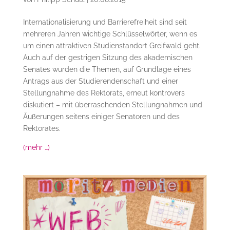
Internationalisierung und Barrierefreiheit sind seit
mehreren Jahren wichtige Schlüsselwörter, wenn es
um einen attraktiven Studienstandort Greifwald geht.
Auch auf der gestrigen Sitzung des akademischen
Senates wurden die Themen, auf Grundlage eines
Antrags aus der Studierendenschaft und einer
Stellungnahme des Rektorats, erneut kontrovers
diskutiert – mit überraschenden Stellungnahmen und
Äußerungen seitens einiger Senatoren und des
Rektorates.
(mehr …)