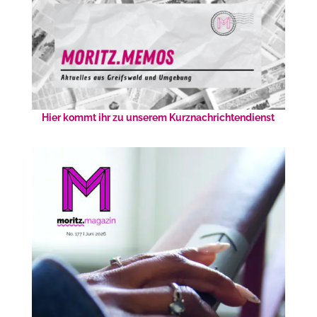
Hier kommt ihr zu unserem Kurznachrichtendienst