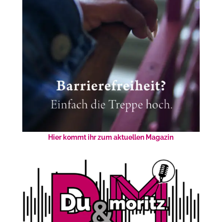
Hier kommt ihr zum aktuellen Magazin