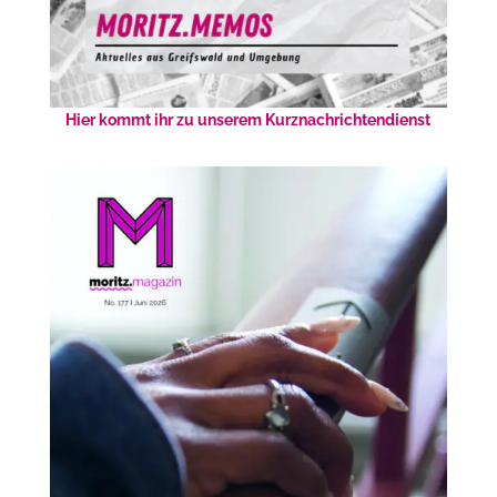
Hier kommt ihr zu unserem Kurznachrichtendienst