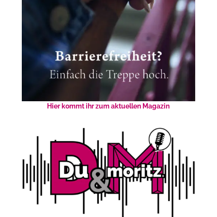
Hier kommt ihr zum aktuellen Magazin