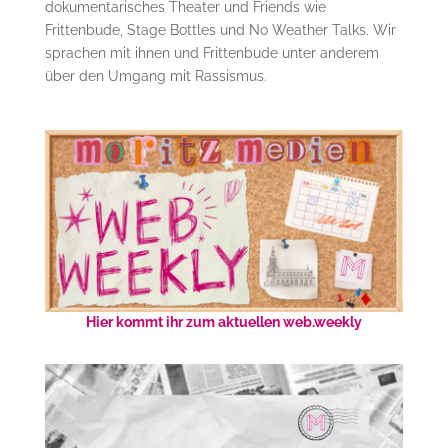
dokumentarisches Theater und Friends wie
Frittenbude, Stage Bottles und No Weather Talks. Wir
sprachen mit ihnen und Frittenbude unter anderem
über den Umgang mit Rassismus.
Hier kommt ihr zum aktuellen web.weekly