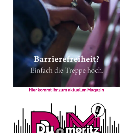
Hier kommt ihr zum aktuellen Magazin