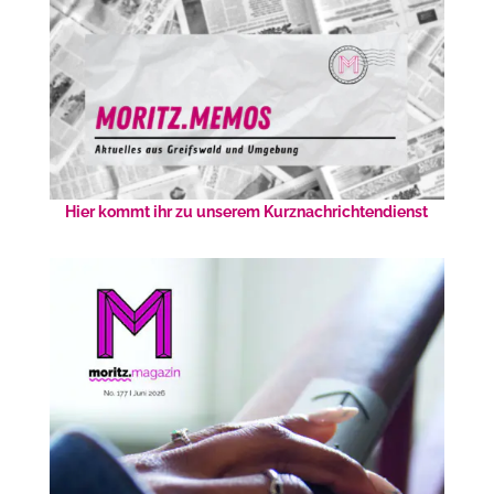
Hier kommt ihr zu unserem Kurznachrichtendienst