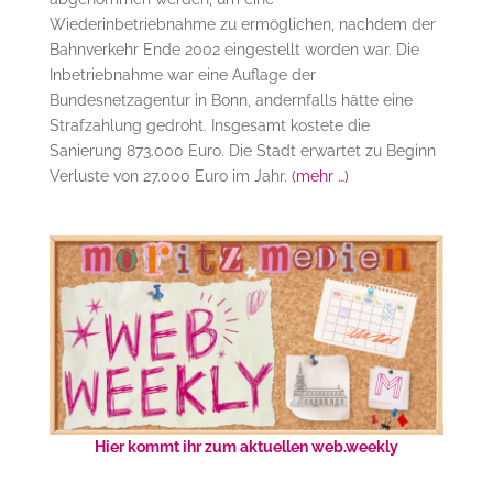
Wiederinbetriebnahme zu ermöglichen, nachdem der
Bahnverkehr Ende 2002 eingestellt worden war. Die
Inbetriebnahme war eine Auflage der
Bundesnetzagentur in Bonn, andernfalls hätte eine
Strafzahlung gedroht. Insgesamt kostete die
Sanierung 873.000 Euro. Die Stadt erwartet zu Beginn
Verluste von 27.000 Euro im Jahr.
(mehr …)
Hier kommt ihr zum aktuellen web.weekly