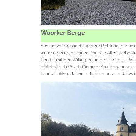
Woorker Berge
Von Lietzow aus in die andere Richtung, nur wen
wurden bei dem kleinen Dorf vier alte Holzboote
Handel mit den Wikingern liefern. Heute ist Ral
bietet sich die Stadt für einen Spaziergang an
Landschaftspark hindurch, bis man zum Ralswie