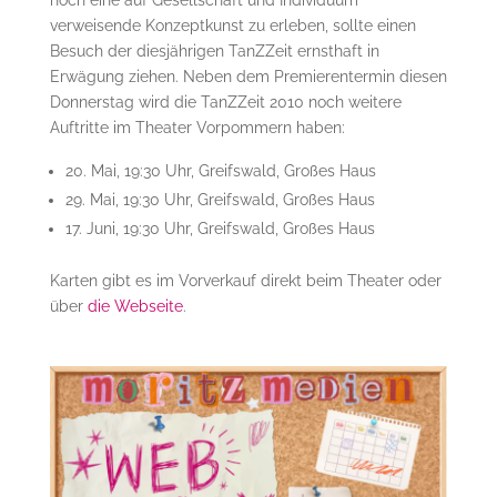
noch eine auf Gesellschaft und Individuum
verweisende Konzeptkunst zu erleben, sollte einen
Besuch der diesjährigen TanZZeit ernsthaft in
Erwägung ziehen. Neben dem Premierentermin diesen
Donnerstag wird die TanZZeit 2010 noch weitere
Auftritte im Theater Vorpommern haben:
20. Mai, 19:30 Uhr, Greifswald, Großes Haus
29. Mai, 19:30 Uhr, Greifswald, Großes Haus
17. Juni, 19:30 Uhr, Greifswald, Großes Haus
Karten gibt es im Vorverkauf direkt beim Theater oder
über
die Webseite
.