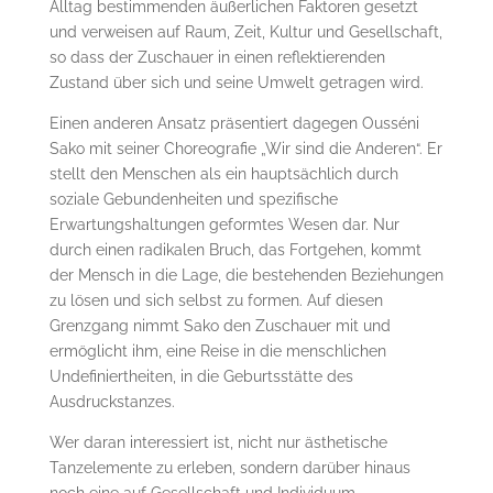
Alltag bestimmenden äußerlichen Faktoren gesetzt
und verweisen auf Raum, Zeit, Kultur und Gesellschaft,
so dass der Zuschauer in einen reflektierenden
Zustand über sich und seine Umwelt getragen wird.
Einen anderen Ansatz präsentiert dagegen Ousséni
Sako mit seiner Choreografie „Wir sind die Anderen“. Er
stellt den Menschen als ein hauptsächlich durch
soziale Gebundenheiten und spezifische
Erwartungshaltungen geformtes Wesen dar. Nur
durch einen radikalen Bruch, das Fortgehen, kommt
der Mensch in die Lage, die bestehenden Beziehungen
zu lösen und sich selbst zu formen. Auf diesen
Grenzgang nimmt Sako den Zuschauer mit und
ermöglicht ihm, eine Reise in die menschlichen
Undefiniertheiten, in die Geburtsstätte des
Ausdruckstanzes.
Wer daran interessiert ist, nicht nur ästhetische
Tanzelemente zu erleben, sondern darüber hinaus