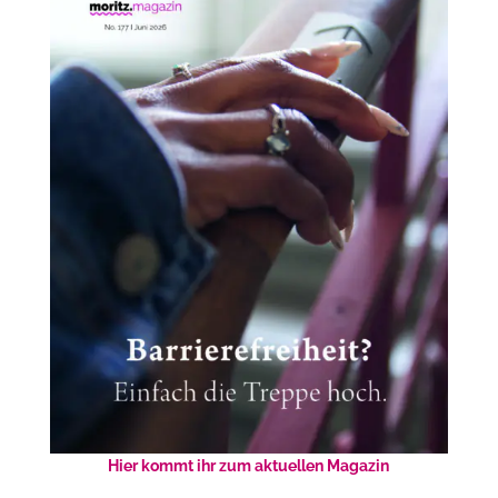
Hier kommt ihr zum aktuellen Magazin