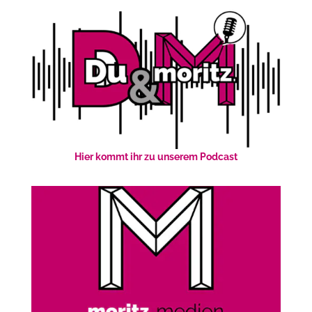
Hier kommt ihr zu unserem Podcast