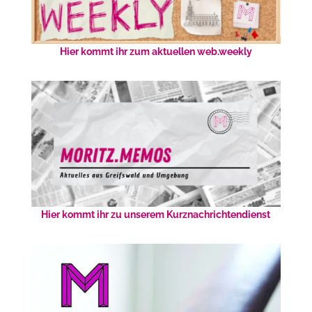
Hier kommt ihr zum aktuellen web.weekly
Hier kommt ihr zu unserem Kurznachrichtendienst