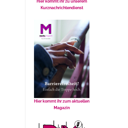
Hier kommt ihr zu unserem
Kurznachrichtendienst
Hier kommt ihr zum aktuellen
Magazin