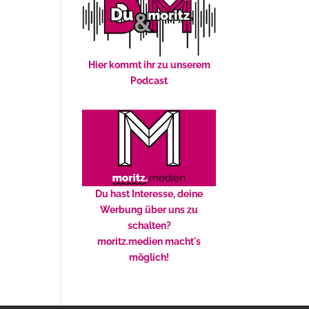
Hier kommt ihr zu unserem
Podcast
Du hast Interesse, deine
Werbung über uns zu
schalten?
moritz.medien macht's
möglich!