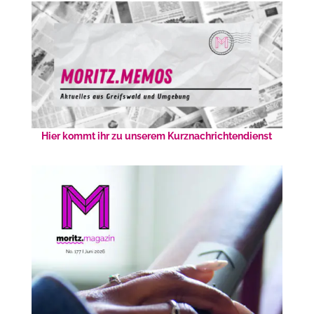
Hier kommt ihr zu unserem Kurznachrichtendienst