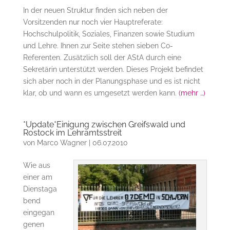
In der neuen Struktur finden sich neben der
Vorsitzenden nur noch vier Hauptreferate:
Hochschulpolitik, Soziales, Finanzen sowie Studium
und Lehre. Ihnen zur Seite stehen sieben Co-
Referenten. Zusätzlich soll der AStA durch eine
Sekretärin unterstützt werden. Dieses Projekt befindet
sich aber noch in der Planungsphase und es ist nicht
klar, ob und wann es umgesetzt werden kann.
(mehr …)
*Update*Einigung zwischen Greifswald und
Rostock im Lehramtsstreit
von
Marco Wagner
|
06.07.2010
Wie aus
einer am
Dienstaga
bend
eingegan
genen