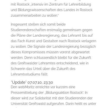
mit Rostock „intensiv im Zentrum für Lehrerbildung
und Bildungswissenschaften des Landes in Rostock
zusammenarbeiten zu wollen.“
Insgesamt stellen sich somit beide
Studierendenschaften erstmalig gemeinsam gegen
die Pläne der Landesregierung, das Lehramt bis auf
das Fach Kunst und Gestalten nach Rostock verlagern
zu wollen. Die Signale der Landesregierung bezüglich
dieses Kompromisses müssen vorerst abgewartet
werden. Denn schlussendlich bleibt für die Zukunft
des Greifswalder Lehramtes entscheidend, wie in
Schwerin das Urteil über die Zukunft des
Lehramtsstudiums fällt.
*Update* 07.07.10, 23:30
Den webMoritz erreichte vor kurzem eine
Pressemitteilung der „Bildungsaktion Rostock“. In
dieser wird zur Solidarität mit den Studierenden der
Universität Greifswald aufgerufen. Darin heißt es unter