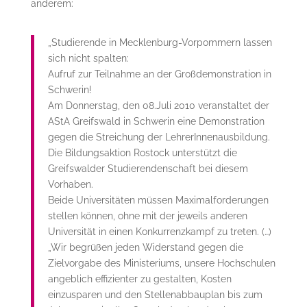
anderem:
„Studierende in Mecklenburg-Vorpommern lassen
sich nicht spalten:
Aufruf zur Teilnahme an der Großdemonstration in
Schwerin!
Am Donnerstag, den 08.Juli 2010 veranstaltet der
AStA Greifswald in Schwerin eine Demonstration
gegen die Streichung der LehrerInnenausbildung.
Die Bildungsaktion Rostock unterstützt die
Greifswalder Studierendenschaft bei diesem
Vorhaben.
Beide Universitäten müssen Maximalforderungen
stellen können, ohne mit der jeweils anderen
Universität in einen Konkurrenzkampf zu treten. (…)
„Wir begrüßen jeden Widerstand gegen die
Zielvorgabe des Ministeriums, unsere Hochschulen
angeblich effizienter zu gestalten, Kosten
einzusparen und den Stellenabbauplan bis zum