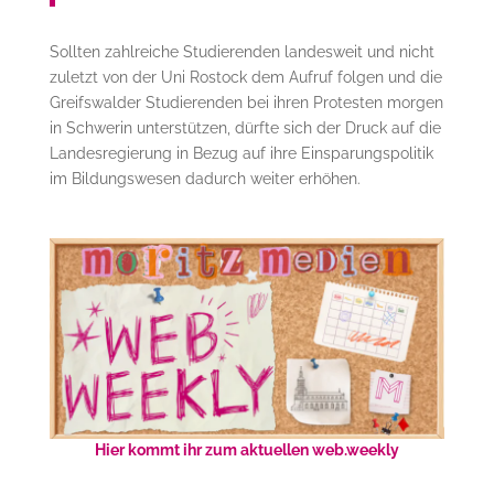
Sollten zahlreiche Studierenden landesweit und nicht
zuletzt von der Uni Rostock dem Aufruf folgen und die
Greifswalder Studierenden bei ihren Protesten morgen
in Schwerin unterstützen, dürfte sich der Druck auf die
Landesregierung in Bezug auf ihre Einsparungspolitik
im Bildungswesen dadurch weiter erhöhen.
Hier kommt ihr zum aktuellen web.weekly