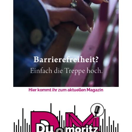
Hier kommt ihr zum aktuellen Magazin