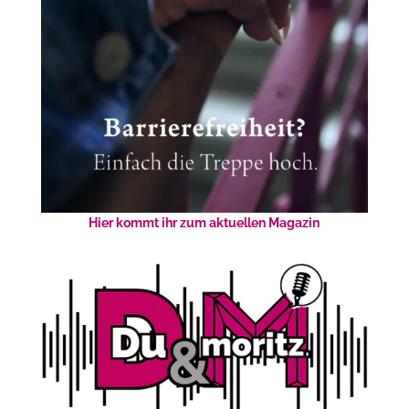
Hier kommt ihr zum aktuellen Magazin