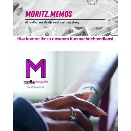
Hier kommt ihr zu unserem Kurznachrichtendienst