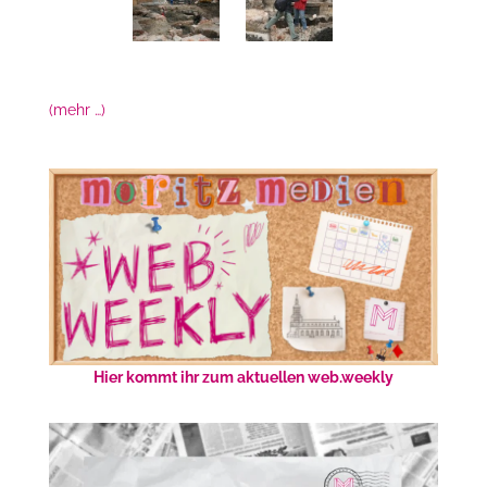
(mehr …)
Hier kommt ihr zum aktuellen web.weekly