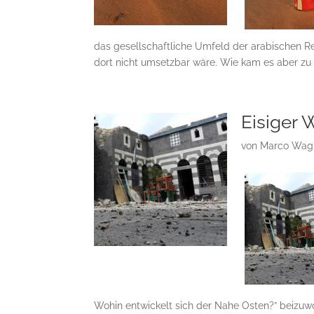
das gesellschaftliche Umfeld der arabischen Re
dort nicht umsetzbar wäre. Wie kam es aber z
Eisiger 
von
Marco Wag
Wohin entwickelt sich der Nahe Osten?” beizuw