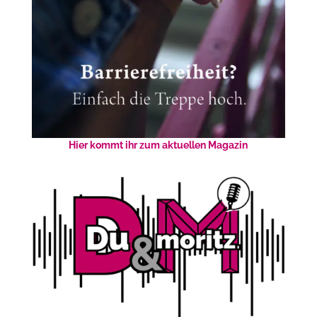
Hier kommt ihr zum aktuellen Magazin