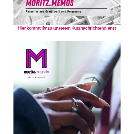
Hier kommt ihr zu unserem Kurznachrichtendienst