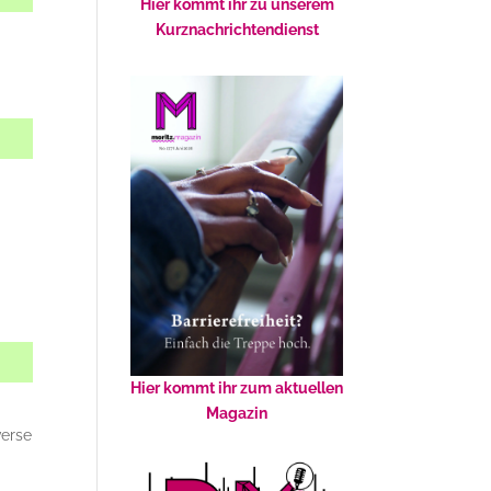
Hier kommt ihr zu unserem
Kurznachrichtendienst
Hier kommt ihr zum aktuellen
Magazin
verse