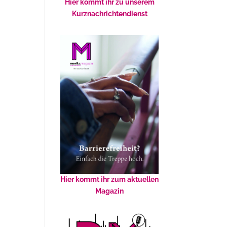
Hier kommt ihr zu unserem
Kurznachrichtendienst
Hier kommt ihr zum aktuellen
Magazin