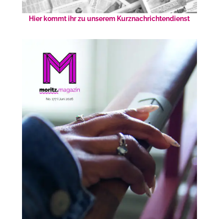
Hier kommt ihr zu unserem Kurznachrichtendienst