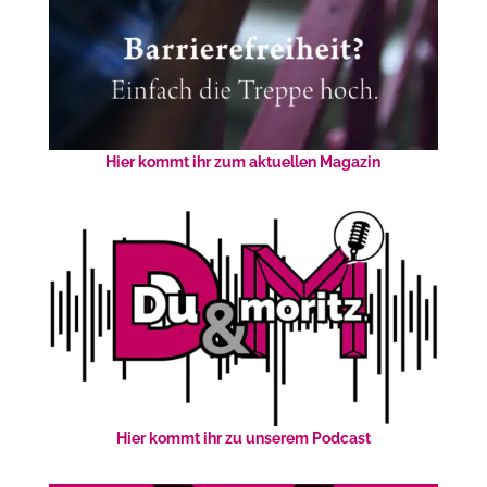
Hier kommt ihr zum aktuellen Magazin
Hier kommt ihr zu unserem Podcast