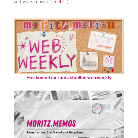
verfassen musste.“
(mehr …)
Hier kommt ihr zum aktuellen web.weekly