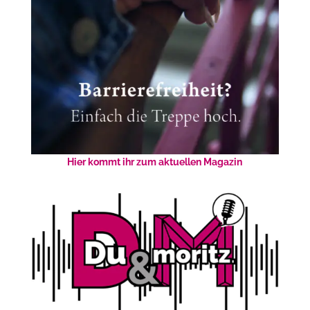
Hier kommt ihr zum aktuellen Magazin