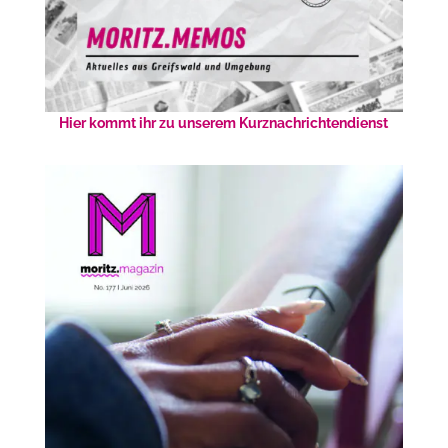
Hier kommt ihr zu unserem Kurznachrichtendienst