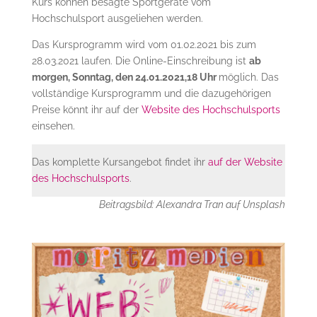
Kurs können besagte Sportgeräte vom
Hochschulsport ausgeliehen werden.
Das Kursprogramm wird vom 01.02.2021 bis zum
28.03.2021 laufen. Die Online-Einschreibung ist
ab
morgen, Sonntag, den 24.01.2021,18 Uhr
möglich. Das
vollständige Kursprogramm und die dazugehörigen
Preise könnt ihr auf der
Website des Hochschulsports
einsehen.
Das komplette Kursangebot findet ihr
auf der Website
des Hochschulsports
.
Beitragsbild: Alexandra Tran auf Unsplash