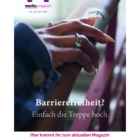
Hier kommt ihr zum aktuellen Magazin