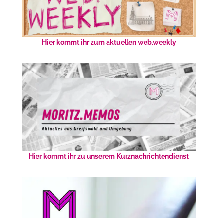
Hier kommt ihr zum aktuellen web.weekly
Hier kommt ihr zu unserem Kurznachrichtendienst