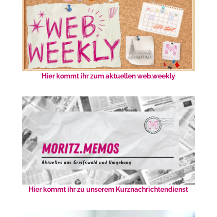
Hier kommt ihr zum aktuellen web.weekly
Hier kommt ihr zu unserem Kurznachrichtendienst