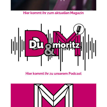
Hier kommt ihr zum aktuellen Magazin
Hier kommt ihr zu unserem Podcast