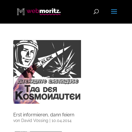
Erst informieren, dann feiern
von
David Vössing
|
10.04.2014