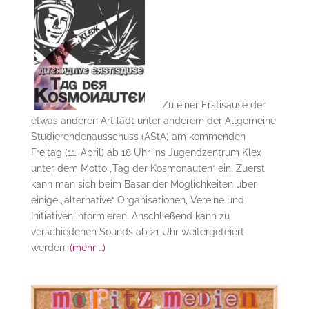
Zu einer Erstisause der
etwas anderen Art lädt unter anderem der Allgemeine
Studierendenausschuss (AStA) am kommenden
Freitag (11. April) ab 18 Uhr ins Jugendzentrum Klex
unter dem Motto „Tag der Kosmonauten“ ein. Zuerst
kann man sich beim Basar der Möglichkeiten über
einige „alternative“ Organisationen, Vereine und
Initiativen informieren. Anschließend kann zu
verschiedenen Sounds ab 21 Uhr weitergefeiert
werden.
(mehr …)