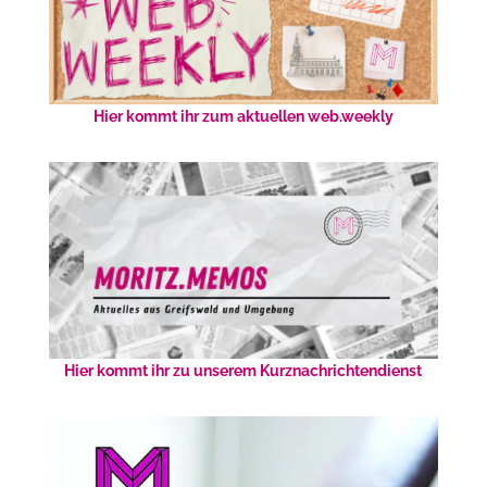
Hier kommt ihr zum aktuellen web.weekly
Hier kommt ihr zu unserem Kurznachrichtendienst