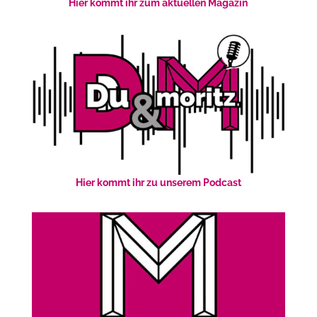
Hier kommt ihr zum aktuellen Magazin
Hier kommt ihr zu unserem Podcast