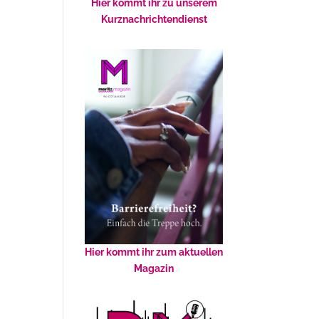
Hier kommt ihr zu unserem
Kurznachrichtendienst
Hier kommt ihr zum aktuellen
Magazin