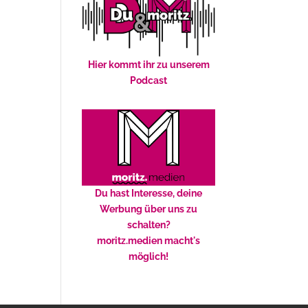
Hier kommt ihr zu unserem
Podcast
Du hast Interesse, deine
Werbung über uns zu
schalten?
moritz.medien macht's
möglich!