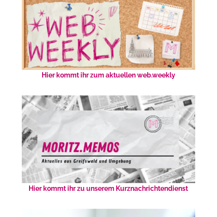
Hier kommt ihr zum aktuellen web.weekly
Hier kommt ihr zu unserem Kurznachrichtendienst