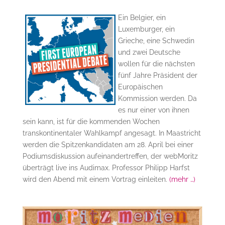
Ein Belgier, ein
Luxemburger, ein
Grieche, eine Schwedin
und zwei Deutsche
wollen für die nächsten
fünf Jahre Präsident der
Europäischen
Kommission werden. Da
es nur einer von ihnen
sein kann, ist für die kommenden Wochen
transkontinentaler Wahlkampf angesagt. In Maastricht
werden die Spitzenkandidaten am 28. April bei einer
Podiumsdiskussion aufeinandertreffen, der webMoritz
überträgt live ins Audimax. Professor Philipp Harfst
wird den Abend mit einem Vortrag einleiten.
(mehr …)