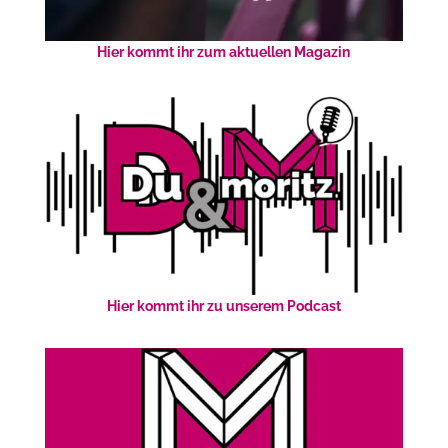
Hier kommt ihr zum aktuellen Magazin
Hier kommt ihr zu unserem Podcast