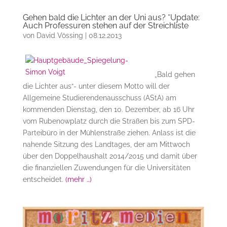
Gehen bald die Lichter an der Uni aus? *Update:
Auch Professuren stehen auf der Streichliste
von
David Vössing
|
08.12.2013
„Bald gehen
die Lichter aus“- unter diesem Motto will der
Allgemeine Studierendenausschuss (AStA) am
kommenden Dienstag, den 10. Dezember, ab 16 Uhr
vom Rubenowplatz durch die Straßen bis zum SPD-
Parteibüro in der Mühlenstraße ziehen. Anlass ist die
nahende Sitzung des Landtages, der am Mittwoch
über den Doppelhaushalt 2014/2015 und damit über
die finanziellen Zuwendungen für die Universitäten
entscheidet.
(mehr …)