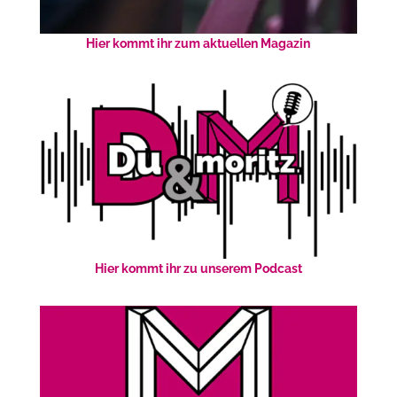
Hier kommt ihr zum aktuellen Magazin
Hier kommt ihr zu unserem Podcast