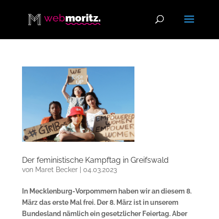
Der feministische Kampftag in Greifswald
von
Maret Becker
|
04.03.2023
In Mecklenburg-Vorpommern haben wir an diesem 8.
März das erste Mal frei. Der 8. März ist in unserem
Bundesland nämlich ein gesetzlicher Feiertag. Aber