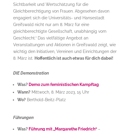
Sichtbarkeit und Wertschätzung für die
Gleichberechtigung von Frauen. Abgesehen davon
engagiert sich die Universitäts- und Hansestadt
Greifswald nicht nur am 8. März für eine
gleichberechtigte Gesellschaft, unabhängig vom
Geschlecht.“ Das vielfältige Angebot an
Veranstaltungen und Aktionen in Greifswald zeigt, wie
wichtig den Initiativen, Vereinen und Einrichtungen der
8. März ist.
Hoffentlich ist auch etwas für dich dabei!
DIE Demonstration
Was?
Demo zum feministischen Kampftag
Wann?
Mittwoch, 8. März 2023, 15 Uhr
Wo?
Berthold-Beitz-Platz
Führungen
Was?
Führung mit „Margarethe Friedrich“
–