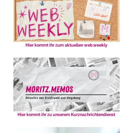
Hier kommt ihr zum aktuellen web.weekly
Hier kommt ihr zu unserem Kurznachrichtendienst