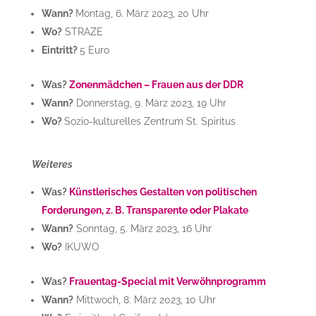
Wann?
Montag, 6. März 2023, 20 Uhr
Wo?
STRAZE
Eintritt?
5 Euro
Was?
Zonenmädchen – Frauen aus der DDR
Wann?
Donnerstag, 9. März 2023, 19 Uhr
Wo?
Sozio-kulturelles Zentrum St. Spiritus
Weiteres
Was?
Künstlerisches Gestalten von politischen
Forderungen, z. B. Transparente oder Plakate
Wann?
Sonntag, 5. März 2023, 16 Uhr
Wo?
IKUWO
Was?
Frauentag-Special mit Verwöhnprogramm
Wann?
Mittwoch, 8. März 2023, 10 Uhr