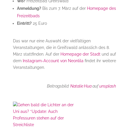
Wo?
Freizeitbad Greifswald
Anmeldung?
Bis zum 7. März auf der
Homepage des
Freizeitbads
Eintritt?
25 Euro
Das war nur eine Auswahl der vielfältigen
Veranstaltungen, die in Greifswald anlässlich des 8.
März stattfinden. Auf der
Homepage der Stadt
und auf
dem
Instagram-Account von Neonlila
findet ihr weitere
Veranstaltungen.
Beitragsbild:
Natalie Hua
auf
unsplash