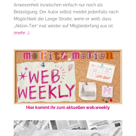
Anwesenheit inzwischen einfach nur noch als
Belästigung. Der Autor selbst meidet jedenfalls nach
Möglichkeit die Lange Straße, wenn er weiß, dass
„Aktion-Tier“ mal wieder auf Mitgliederfang aus ist.
(mehr …)
Hier kommt ihr zum aktuellen web.weekly