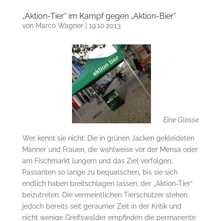
„Aktion-Tier“ im Kampf gegen „Aktion-Bier“
von
Marco Wagner
|
19.10.2013
Eine Glosse
Wer kennt sie nicht: Die in grünen Jacken gekleideten
Männer und Frauen, die wahlweise vor der Mensa oder
am Fischmarkt lungern und das Ziel verfolgen,
Passanten so lange zu bequatschen, bis sie sich
endlich haben breitschlagen lassen, der „Aktion-Tier“
beizutreten. Die vermeintlichen Tierschützer stehen
jedoch bereits seit geraumer Zeit in der Kritik und
nicht wenige Greifswalder empfinden die permanente