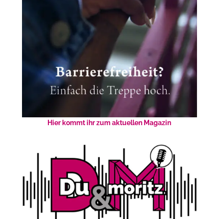
Hier kommt ihr zum aktuellen Magazin