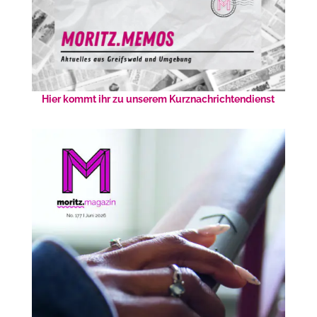
Hier kommt ihr zu unserem Kurznachrichtendienst