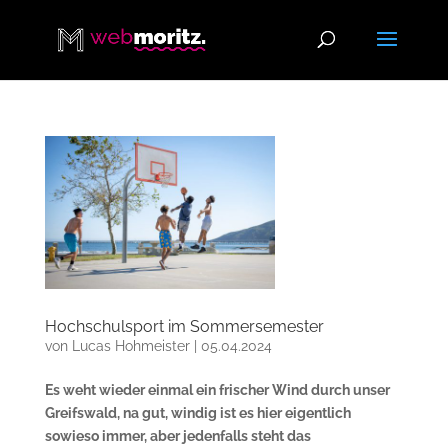
Hochschulsport im Sommersemester
von
Lucas Hohmeister
|
05.04.2024
Es weht wieder einmal ein frischer Wind durch unser
Greifswald, na gut, windig ist es hier eigentlich
sowieso immer, aber jedenfalls steht das