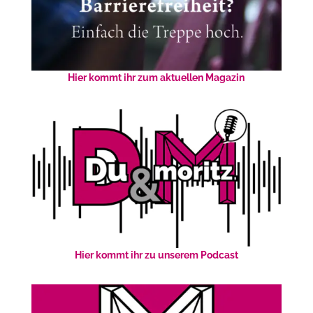
Hier kommt ihr zum aktuellen Magazin
Hier kommt ihr zu unserem Podcast