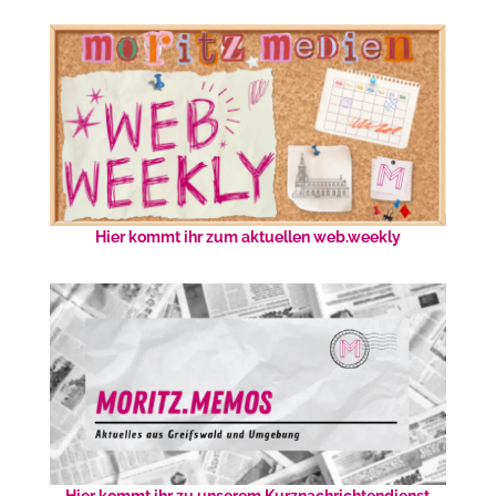
Hier kommt ihr zum aktuellen web.weekly