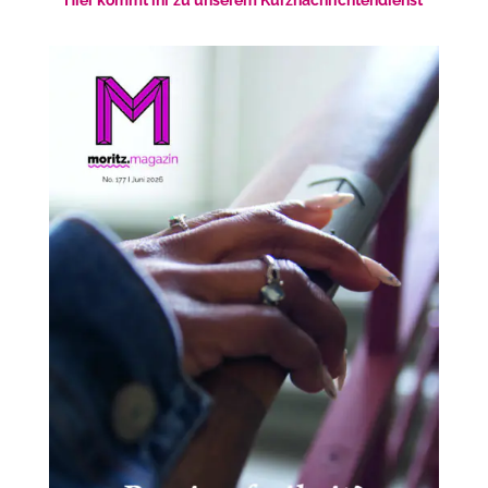
Hier kommt ihr zu unserem Kurznachrichtendienst