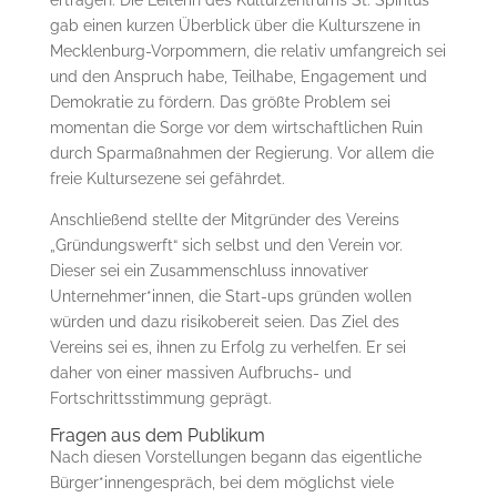
gab einen kurzen Überblick über die Kulturszene in
Mecklenburg-Vorpommern, die relativ umfangreich sei
und den Anspruch habe, Teilhabe, Engagement und
Demokratie zu fördern. Das größte Problem sei
momentan die Sorge vor dem wirtschaftlichen Ruin
durch Sparmaßnahmen der Regierung. Vor allem die
freie Kultursezene sei gefährdet.
Anschließend stellte der Mitgründer des Vereins
„Gründungswerft“ sich selbst und den Verein vor.
Dieser sei ein Zusammenschluss innovativer
Unternehmer*innen, die Start-ups gründen wollen
würden und dazu risikobereit seien. Das Ziel des
Vereins sei es, ihnen zu Erfolg zu verhelfen. Er sei
daher von einer massiven Aufbruchs- und
Fortschrittsstimmung geprägt.
Fragen aus dem Publikum
Nach diesen Vorstellungen begann das eigentliche
Bürger*innengespräch, bei dem möglichst viele