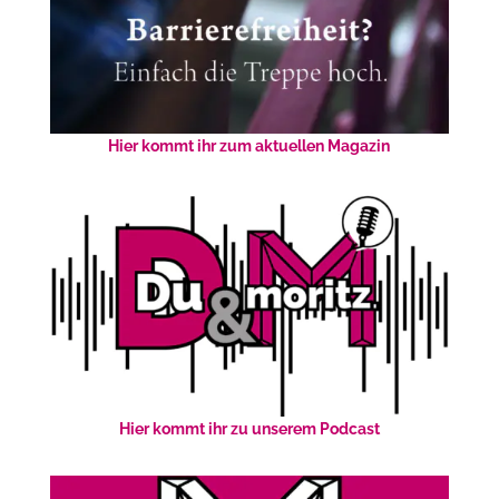
Hier kommt ihr zum aktuellen Magazin
Hier kommt ihr zu unserem Podcast