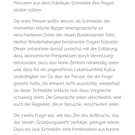
Personen aus dem Publikum Schneider ihre Fragen
stellen sollten.
Die erste Person wollte wissen, ob Schneider, der
momentan etliche Bürger*innengespräche an
verschiedenen Orten der neuen Bundesländer führt,
hierbei Wiederholungen bestimmter Fragen festselle.
Dieser antwortete darauf zunächst mit der Erklärung,
dass ökonomische Perspektiven durch Vernetzung
entstünden, dazu also keine Zentren notwendig seien
und, dass für ein angenehmes Lebensumfeld Kultur
unabdingbar sei. Da dies der Person, die die Frage
gestellt hatte, als Antwort nicht ausreichte, wiederholt
sie diese. Schneider erklärte nun, dass Vergleiche
schwierig seien. Die Gespräche seien verschieden, weil
auch die Regionen, die er besuche, verschieden seien.
Die zweite Frage war, wie das Ziel des Aufbruchs, das
der Verein „Gründungswerft“ verfolge, gelingen könne.
Dazu sei, laut Schneider, eine Kombination aus kurzen