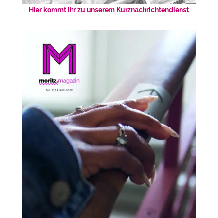
Hier kommt ihr zu unserem Kurznachrichtendienst