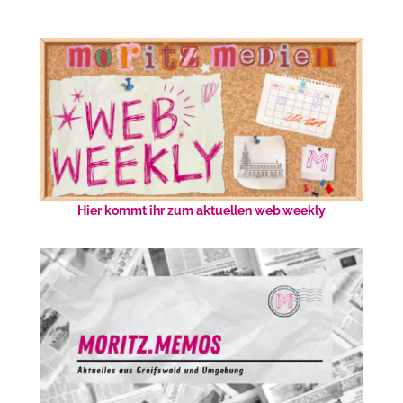
Hier kommt ihr zum aktuellen web.weekly