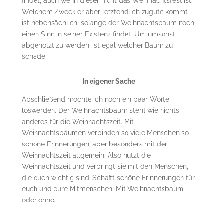
findet, auch wenn dieser nicht das Weihnachtsfest ist.
Welchem Zweck er aber letztendlich zugute kommt
ist nebensächlich, solange der Weihnachtsbaum noch
einen Sinn in seiner Existenz findet. Um umsonst
abgeholzt zu werden, ist egal welcher Baum zu
schade.
In eigener Sache
Abschließend möchte ich noch ein paar Worte
loswerden. Der Weihnachtsbaum steht wie nichts
anderes für die Weihnachtszeit. Mit
Weihnachtsbäumen verbinden so viele Menschen so
schöne Erinnerungen, aber besonders mit der
Weihnachtszeit allgemein. Also nutzt die
Weihnachtszeit und verbringt sie mit den Menschen,
die euch wichtig sind. Schafft schöne Erinnerungen für
euch und eure Mitmenschen. Mit Weihnachtsbaum
oder ohne.