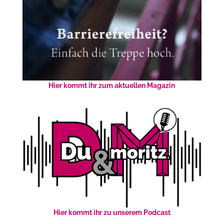
Hier kommt ihr zum aktuellen Magazin
Hier kommt ihr zu unserem Podcast