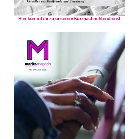
Hier kommt ihr zu unserem Kurznachrichtendienst