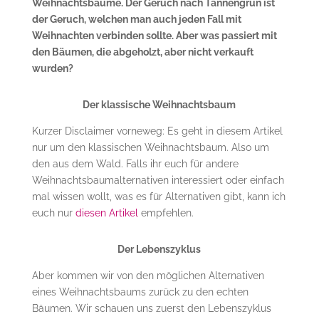
Weihnachtsbäume. Der Geruch nach Tannengrün ist
der Geruch, welchen man auch jeden Fall mit
Weihnachten verbinden sollte. Aber was passiert mit
den Bäumen, die abgeholzt, aber nicht verkauft
wurden?
Der klassische Weihnachtsbaum
Kurzer Disclaimer vorneweg: Es geht in diesem Artikel
nur um den klassischen Weihnachtsbaum. Also um
den aus dem Wald. Falls ihr euch für andere
Weihnachtsbaumalternativen interessiert oder einfach
mal wissen wollt, was es für Alternativen gibt, kann ich
euch nur
diesen Artikel
empfehlen.
Der Lebenszyklus
Aber kommen wir von den möglichen Alternativen
eines Weihnachtsbaums zurück zu den echten
Bäumen. Wir schauen uns zuerst den Lebenszyklus