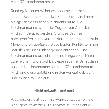
eines Weihnachtsbaums an.
Rund 25 Millionen Weihnachtsbäume kommen jedes
Jahr in Deutschland auf den Markt. Davon sind mehr
als 75% der klassische Weihnachtsbaum. Die
Nordmanntanne. Unter der Zugabe von Chemikalien
wird zum Beispiel bei dem Grün des Baumes
nachgeholfen. Auch werden Nordmanntannen meist in
Monokulturen gepflanzt. Diese beiden Punkte kommen
natürlich der Natur nicht gerade entgegen. Eine
Nordmanntanne braucht um eine Länge von 2 Meter
zu erreichen rund zwölf bis vierzehn Jahre. Damit dann
aus der Nordmanntanne auch ein Weihnachtsbaum
wird, wird diese gefällt und in den Verkauf gebracht
und im Idealfall verkauft.
Nicht gekauft – und nun?
Was passiert jetzt aber mit Weihnachtsbäumen, die
nicht gekauft werden. Die Antwort ist vielschichtig.