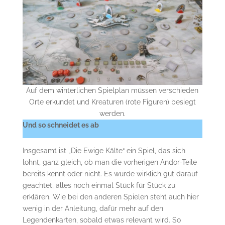
Auf dem winterlichen Spielplan müssen verschieden
Orte erkundet und Kreaturen (rote Figuren) besiegt
werden.
Und so schneidet es ab
Insgesamt ist „Die Ewige Kälte“ ein Spiel, das sich
lohnt, ganz gleich, ob man die vorherigen Andor-Teile
bereits kennt oder nicht. Es wurde wirklich gut darauf
geachtet, alles noch einmal Stück für Stück zu
erklären. Wie bei den anderen Spielen steht auch hier
wenig in der Anleitung, dafür mehr auf den
Legendenkarten, sobald etwas relevant wird. So