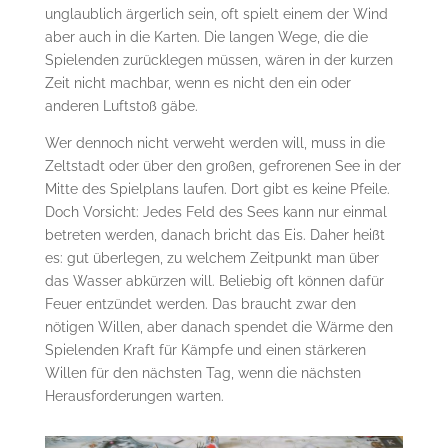
unglaublich ärgerlich sein, oft spielt einem der Wind
aber auch in die Karten. Die langen Wege, die die
Spielenden zurücklegen müssen, wären in der kurzen
Zeit nicht machbar, wenn es nicht den ein oder
anderen Luftstoß gäbe.
Wer dennoch nicht verweht werden will, muss in die
Zeltstadt oder über den großen, gefrorenen See in der
Mitte des Spielplans laufen. Dort gibt es keine Pfeile.
Doch Vorsicht: Jedes Feld des Sees kann nur einmal
betreten werden, danach bricht das Eis. Daher heißt
es: gut überlegen, zu welchem Zeitpunkt man über
das Wasser abkürzen will. Beliebig oft können dafür
Feuer entzündet werden. Das braucht zwar den
nötigen Willen, aber danach spendet die Wärme den
Spielenden Kraft für Kämpfe und einen stärkeren
Willen für den nächsten Tag, wenn die nächsten
Herausforderungen warten.