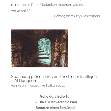
mir dabei in Ruhe Gedanken machen, wie es
weitergeht.“
Beitragsbild: Lilly Biedermann
Spannung präsentiert von künstlicher Intelligenz
– AI Dungeon
von
Fabian Kauschke
|
08.03.2021
Gehe durch die Tür
→ Die Tür ist verschlossen
Benutze einen Schlüssel