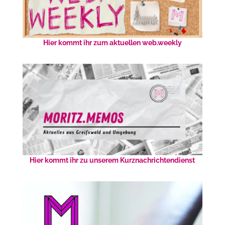
Hier kommt ihr zum aktuellen web.weekly
Hier kommt ihr zu unserem Kurznachrichtendienst