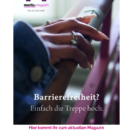
Hier kommt ihr zum aktuellen Magazin