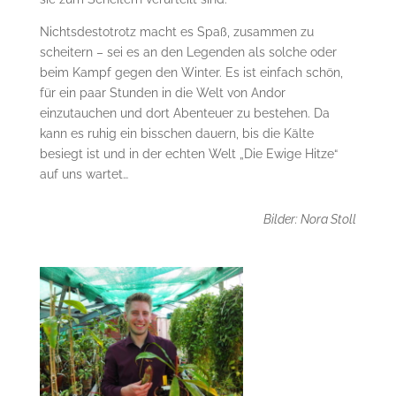
Nichtsdestotrotz macht es Spaß, zusammen zu
scheitern – sei es an den Legenden als solche oder
beim Kampf gegen den Winter. Es ist einfach schön,
für ein paar Stunden in die Welt von Andor
einzutauchen und dort Abenteuer zu bestehen. Da
kann es ruhig ein bisschen dauern, bis die Kälte
besiegt ist und in der echten Welt „Die Ewige Hitze“
auf uns wartet…
Bilder: Nora Stoll