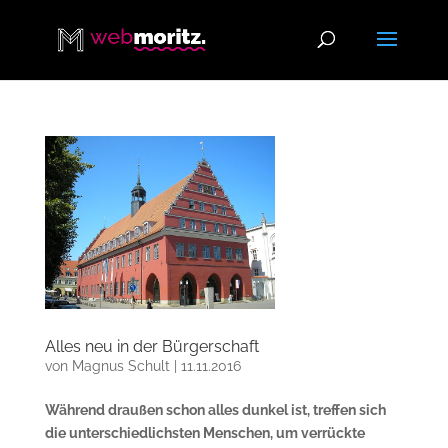
Alles neu in der Bürgerschaft
von
Magnus Schult
|
11.11.2016
Während draußen schon alles dunkel ist, treffen sich
die unterschiedlichsten Menschen, um verrückte