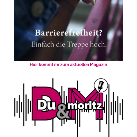
Hier kommt ihr zum aktuellen Magazin