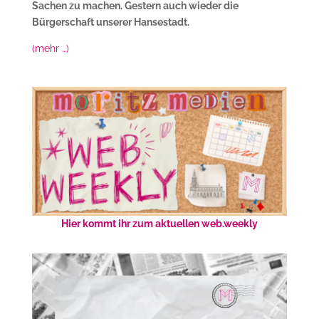
Sachen zu machen. Gestern auch wieder die
Bürgerschaft unserer Hansestadt.
(mehr …)
Hier kommt ihr zum aktuellen web.weekly