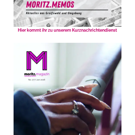
Hier kommt ihr zu unserem Kurznachrichtendienst